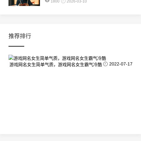
1800
2026-03-10
推荐排行
2022-07-17
游戏网名女生简单气质，游戏网名女生霸气冷酷