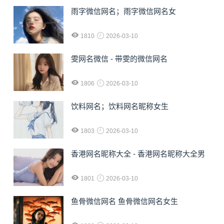
雨字微信网名；雨字微信网名女
1810
2026-03-10
雯网名微信 - 带雯的微信网名
1806
2026-03-10
饮料网名；饮料网名昵称女生
1803
2026-03-10
香港网名昵称大全 - 香港网名昵称大全男
1801
2026-03-10
鱼骨微信网名 鱼骨微信网名女生