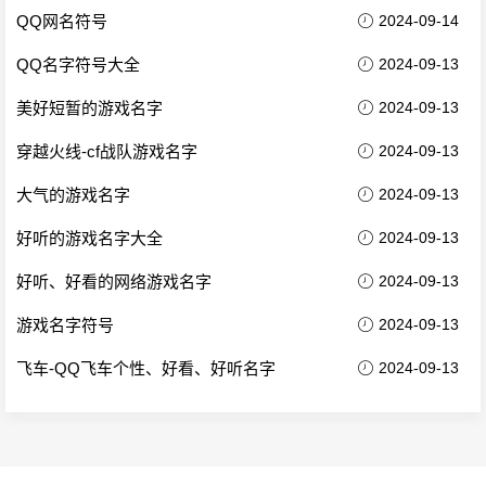
QQ网名符号
2024-09-14
QQ名字符号大全
2024-09-13
美好短暂的游戏名字
2024-09-13
穿越火线-cf战队游戏名字
2024-09-13
大气的游戏名字
2024-09-13
好听的游戏名字大全
2024-09-13
好听、好看的网络游戏名字
2024-09-13
游戏名字符号
2024-09-13
飞车-QQ飞车个性、好看、好听名字
2024-09-13