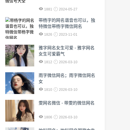
1881
2024-05-27
​带杨字的网名谐音也可以，独
特微信带杨字微信网名
1826
2023-11-01
雅字网名女生可爱 - 雅字网名
女生可爱霸气
1812
2026-03-10
雨字微信网名；雨字微信网名
女
1810
2026-03-10
雯网名微信 - 带雯的微信网名
1806
2026-03-10