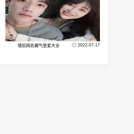
2022-07-17
情侣网名霸气恩爱大全