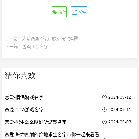
微信
分享
上一篇：
大话西游2名字 歇斯底里挥霍
下一篇：
游戏工会名字
猜你喜欢
恋爱-情侣游戏名字
2024-09-12
恋爱-FIFA游戏名字
2024-09-11
恋爱-男生么么哒好听游戏名字
2024-09-03
恋爱-魅力四射的绝地求生名字带你一起来看看