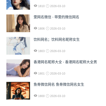
1810
2026-03-10
雯网名微信 - 带雯的微信网名
1806
2026-03-10
饮料网名；饮料网名昵称女生
1803
2026-03-10
香港网名昵称大全 - 香港网名昵称大全男
1801
2026-03-10
鱼骨微信网名 鱼骨微信网名女生
1800
2026-03-10