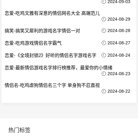
2024-09-03
恋爱-吃鸡文雅有深意的情侣网名大全 高端范儿
2024-08-29
搞笑-搞笑又犀利的游戏名字情侣一对
2024-08-28
恋爱-吃鸡游戏情侣名字霸气
2024-08-27
恋爱-《全境封锁2》好听的情侣名字游戏名字
2024-08-24
恋爱-最新情侣游戏名字排行榜推荐，最爱你的小情绪
2024-08-23
情侣名-吃鸡虐狗情侣名三个字 单身狗不忍直视
2024-08-22
热门标签