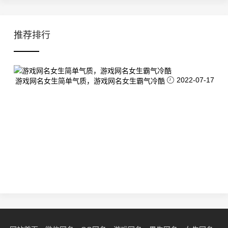
推荐排行
2022-07-17
游戏网名女生简单气质，游戏网名女生霸气冷酷