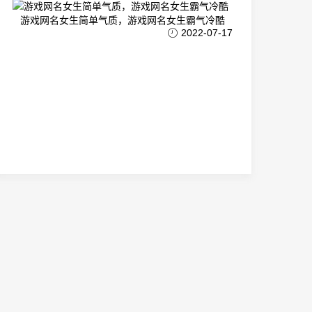
游戏网名女生简单气质，游戏网名女生霸气冷酷
2022-07-17