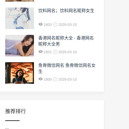
饮料网名；饮料网名昵称女生
1803
2026-03-10
香港网名昵称大全 - 香港网名
昵称大全男
1801
2026-03-10
鱼骨微信网名 鱼骨微信网名女
生
1800
2026-03-10
推荐排行