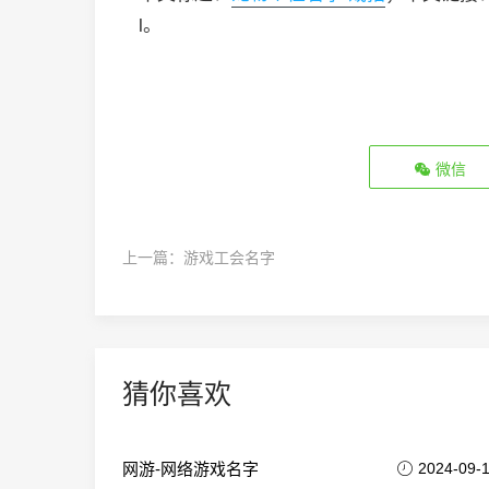
l。
微信
上一篇：
游戏工会名字
猜你喜欢
网游-网络游戏名字
2024-09-