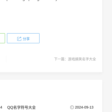
分享
下一篇：
游戏搞笑名字大全
14
QQ名字符号大全
2024-09-13