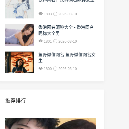
1803
2026-03-10
香港网名昵称大全 - 香港网名
昵称大全男
1801
2026-03-10
鱼骨微信网名 鱼骨微信网名女
生
1800
2026-03-10
推荐排行