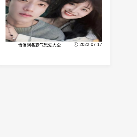
2022-07-17
情侣网名霸气恩爱大全