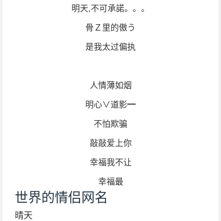
明天,不可承諾。。。
骨Ｚ里的傲う
是我太过偏执
人情薄如烟
明心∨道影━
不怕欺骗
敲敲爱上你
幸福我不让
幸福最
世界的情侣网名
晴天