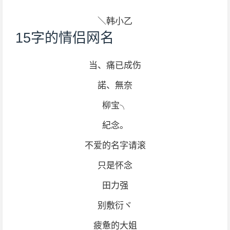
＼韩小乙
15字的情侣网名
当、痛已成伤
諾、無奈
柳宝╮
紀念。
不爱的名字请滚
只是怀念
田力强
别敷衍ヾ
疲惫的大姐