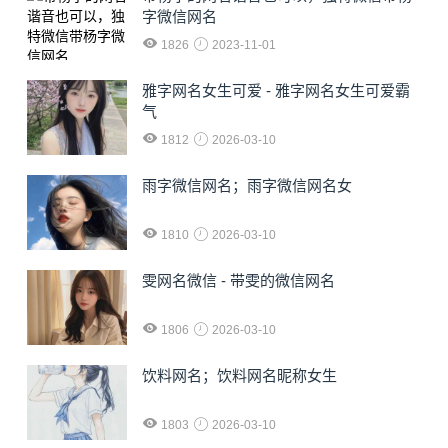
字微信网名
1826
2023-11-01
雅字网名女生可爱 - 雅字网名女生可爱霸
气
1812
2026-03-10
雨字微信网名；雨字微信网名女
1810
2026-03-10
雯网名微信 - 带雯的微信网名
1806
2026-03-10
饮料网名；饮料网名昵称女生
1803
2026-03-10