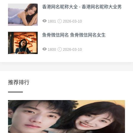
香港网名昵称大全 - 香港网名昵称大全男
1801
2026-03-10
鱼骨微信网名 鱼骨微信网名女生
1800
2026-03-10
推荐排行