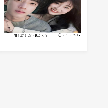
2022-07-17
情侣网名霸气恩爱大全