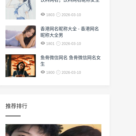
1803
2026-03-10
香港网名昵称大全 - 香港网名
昵称大全男
1801
2026-03-10
鱼骨微信网名 鱼骨微信网名女
生
1800
2026-03-10
推荐排行