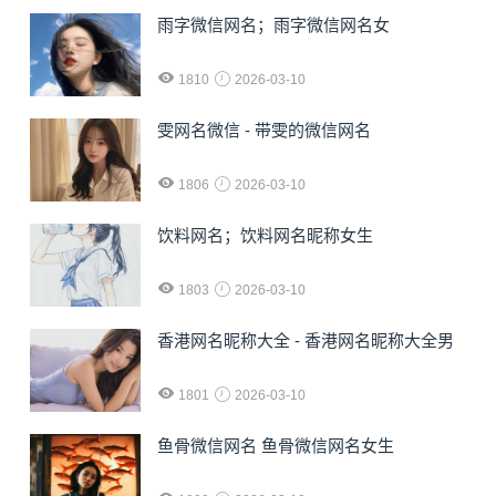
雨字微信网名；雨字微信网名女
1810
2026-03-10
雯网名微信 - 带雯的微信网名
1806
2026-03-10
饮料网名；饮料网名昵称女生
1803
2026-03-10
香港网名昵称大全 - 香港网名昵称大全男
1801
2026-03-10
鱼骨微信网名 鱼骨微信网名女生