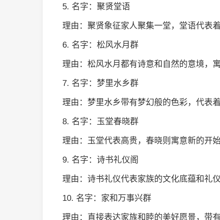
5. 名字：聚贤堂语
理由：聚贤象征家人聚集一堂，堂语代表
6. 名字：松风水月群
理由：松风水月都有诗意和自然的意境，
7. 名字：梦里水乡群
理由：梦里水乡带有梦幻般的色彩，代表
8. 名字：玉堂春晓群
理由：玉堂代表高贵，春晓则寓意新的开
9. 名字：诗书礼仪阁
理由：诗书礼仪代表家族的文化底蕴和礼
10. 名字：家和万事兴群
理由：直接表达家族和睦的美好愿景，带