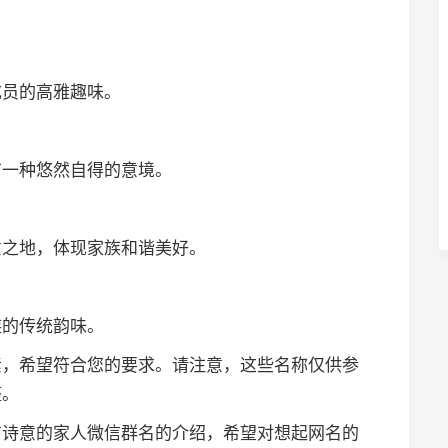
成员的高雅趣味。
有一种悠然自得的意境。
意之地，体现家族和谐美好。
族的传统韵味。
素，希望符合您的要求。请注意，这些名称仅供参
整。
有诗意的家人微信群名的介绍，希望对想起网名的