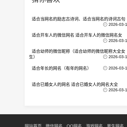
适合当网名的励志古诗词、适合当网名的诗词古句
2026-03-
适合开车人的微信网名 适合开车人的微信网名女
2026-03-
适合幼师的微信昵称（适合幼师的微信昵称大全女
生）
2026-03-
适合年长的网名（有年的网名）
2026-03-
适合已婚女人的网名 适合已婚女人的网名大全
2026-03-
网站首页
微信网名
QQ网名
游戏网名
男生网名