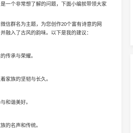
名是一个非常想了解的问题，下面小编就带领大家
微信群名为主题，为您创作20个富有诗意的网
，并融入了古风的韵味。以下是我的建议：
族的传承与荣耀。
征着家族的坚韧与长久。
勃与和谐美好。
家族的名声和传统。