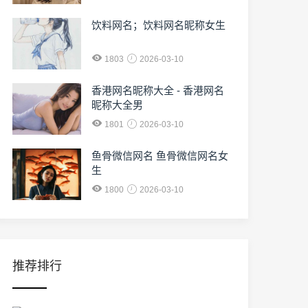
饮料网名；饮料网名昵称女生
1803
2026-03-10
香港网名昵称大全 - 香港网名
昵称大全男
1801
2026-03-10
鱼骨微信网名 鱼骨微信网名女
生
1800
2026-03-10
推荐排行