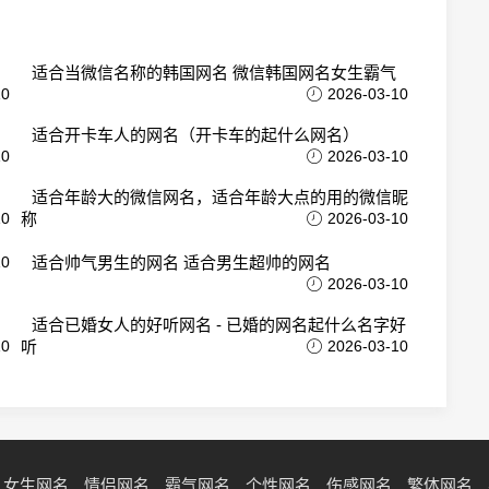
适合当微信名称的韩国网名 微信韩国网名女生霸气
10
2026-03-10
适合开卡车人的网名（开卡车的起什么网名）
10
2026-03-10
适合年龄大的微信网名，适合年龄大点的用的微信昵
10
称
2026-03-10
10
适合帅气男生的网名 适合男生超帅的网名
2026-03-10
适合已婚女人的好听网名 - 已婚的网名起什么名字好
10
听
2026-03-10
女生网名
情侣网名
霸气网名
个性网名
伤感网名
繁体网名