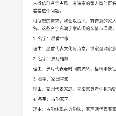
人微信群名字古风、有诗意的家人微信群
看看这个问题。
根据您的需求，我会以古风、有诗意的家人
名。这些名字充满了家族间的亲情与温暖
1. 名字：墨香世家
理由：墨香代表文化与诗意，世家强调家
2. 名字：岁月梧桐
理由：岁月代表着时间的流转，梧桐则象
3. 名字：家园翠影
理由：家园代表家庭，翠影寓意着生机勃
4. 名字：古韵家声
理由：古韵体现古典韵味，家声则代表着