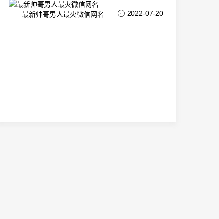
2022-07-20
最新帅哥男人最火微信网名