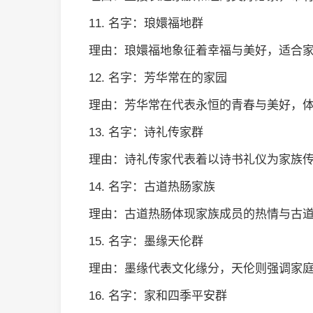
11. 名字：琅嬛福地群
理由：琅嬛福地象征着幸福与美好，适合
12. 名字：芳华常在的家园
理由：芳华常在代表永恒的青春与美好，
13. 名字：诗礼传家群
理由：诗礼传家代表着以诗书礼仪为家族
14. 名字：古道热肠家族
理由：古道热肠体现家族成员的热情与古
15. 名字：墨缘天伦群
理由：墨缘代表文化缘分，天伦则强调家
16. 名字：家和四季平安群