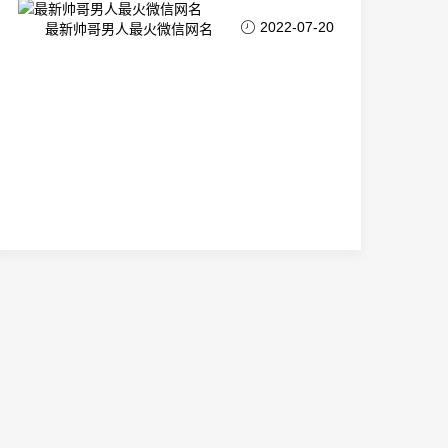
2022-07-20
最新帅哥男人最火微信网名