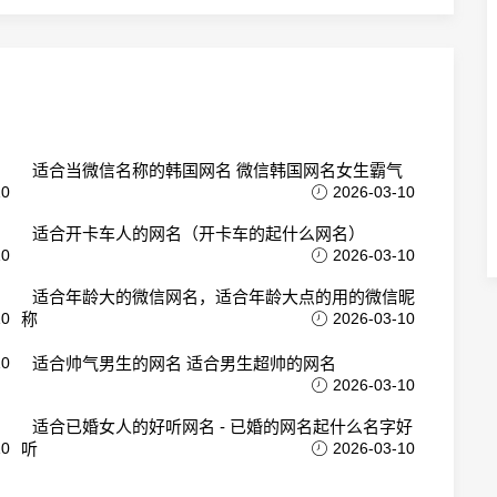
适合当微信名称的韩国网名 微信韩国网名女生霸气
10
2026-03-10
适合开卡车人的网名（开卡车的起什么网名）
10
2026-03-10
适合年龄大的微信网名，适合年龄大点的用的微信昵
10
称
2026-03-10
10
适合帅气男生的网名 适合男生超帅的网名
2026-03-10
适合已婚女人的好听网名 - 已婚的网名起什么名字好
10
听
2026-03-10