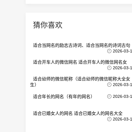
猜你喜欢
适合当网名的励志古诗词、适合当网名的诗词古句
2026-03-
适合开车人的微信网名 适合开车人的微信网名女
2026-03-
适合幼师的微信昵称（适合幼师的微信昵称大全女
生）
2026-03-
适合年长的网名（有年的网名）
2026-03-
适合已婚女人的网名 适合已婚女人的网名大全
2026-03-