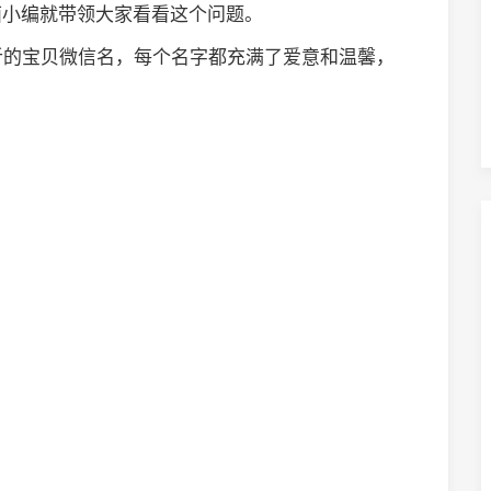
面小编就带领大家看看这个问题。
听的宝贝微信名，每个名字都充满了爱意和温馨，