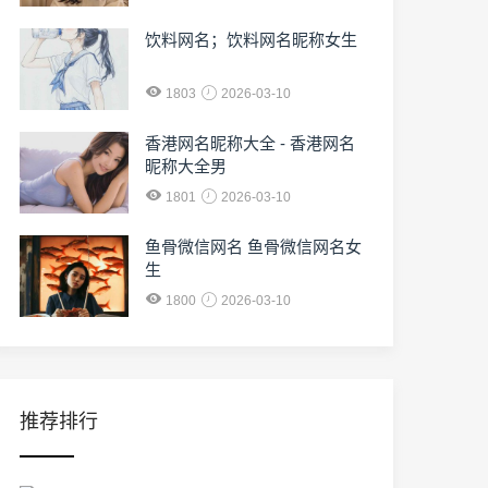
饮料网名；饮料网名昵称女生
1803
2026-03-10
香港网名昵称大全 - 香港网名
昵称大全男
1801
2026-03-10
鱼骨微信网名 鱼骨微信网名女
生
1800
2026-03-10
推荐排行