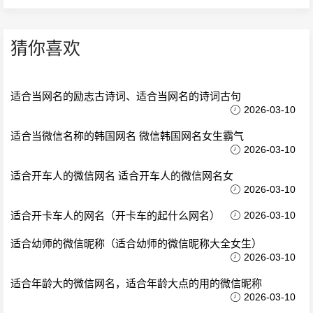
猜你喜欢
适合当网名的励志古诗词、适合当网名的诗词古句
2026-03-10
适合当微信名称的韩国网名 微信韩国网名女生霸气
2026-03-10
适合开车人的微信网名 适合开车人的微信网名女
2026-03-10
适合开卡车人的网名（开卡车的起什么网名）
2026-03-10
适合幼师的微信昵称（适合幼师的微信昵称大全女生）
2026-03-10
适合年龄大的微信网名，适合年龄大点的用的微信昵称
2026-03-10