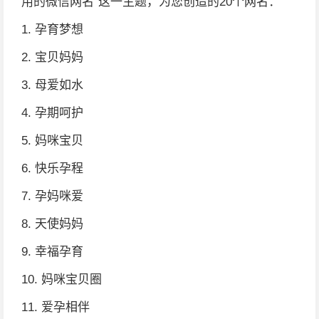
用的微信网名”这一主题，为您创造的20个网名：
1. 孕育梦想
2. 宝贝妈妈
3. 母爱如水
4. 孕期呵护
5. 妈咪宝贝
6. 快乐孕程
7. 孕妈咪爱
8. 天使妈妈
9. 幸福孕育
10. 妈咪宝贝圈
11. 爱孕相伴