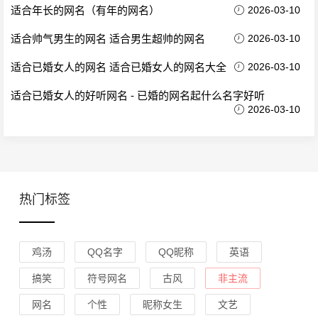
适合年长的网名（有年的网名）
2026-03-10
适合帅气男生的网名 适合男生超帅的网名
2026-03-10
适合已婚女人的网名 适合已婚女人的网名大全
2026-03-10
适合已婚女人的好听网名 - 已婚的网名起什么名字好听
2026-03-10
热门标签
鸡汤
QQ名字
QQ昵称
英语
搞笑
符号网名
古风
非主流
网名
个性
昵称女生
文艺