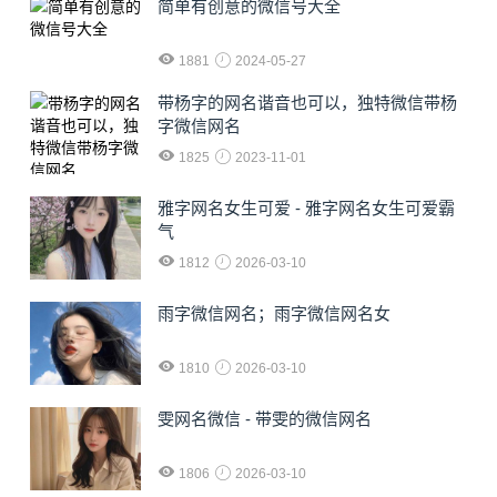
简单有创意的微信号大全
1881
2024-05-27
​带杨字的网名谐音也可以，独特微信带杨
字微信网名
1825
2023-11-01
雅字网名女生可爱 - 雅字网名女生可爱霸
气
1812
2026-03-10
雨字微信网名；雨字微信网名女
1810
2026-03-10
雯网名微信 - 带雯的微信网名
1806
2026-03-10