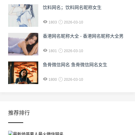
饮料网名；饮料网名昵称女生
1803
2026-03-10
香港网名昵称大全 - 香港网名昵称大全男
1801
2026-03-10
鱼骨微信网名 鱼骨微信网名女生
1800
2026-03-10
推荐排行