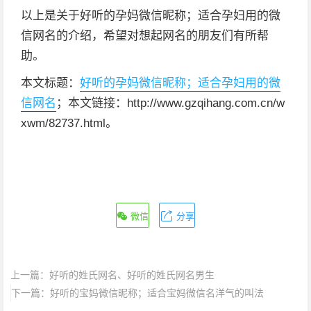
以上是关于好听的孕妈微信昵称；适合孕妇用的微
信网名的介绍，希望对想起网名的朋友们有所帮
助。
本文标题：
好听的孕妈微信昵称；适合孕妇用的微
信网名
；本文链接：http://www.gzqihang.com.cn/w
xwm/82737.html。
微信
分享
上一篇：
好听的姓氏网名、好听的姓氏网名男生
下一篇：
好听的宝妈微信昵称；适合宝妈微信名洋气的叫法