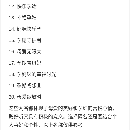
12. 快乐孕途
13. 幸福孕妇
14. 妈咪快乐孕
15. 孕期守护者
16. 母爱无限大
17. 孕期宝贝妈
18. 孕妈咪的幸福时光
19. 孕期畅想曲
20. 母爱绽放时
这些网名都体现了母爱的美好和孕妇的喜悦心情，
既好听又具有积极的意义。选择网名还是要结合个
人喜好和个性，以上名称仅供参考。