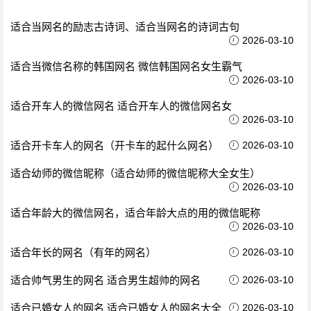
适合当网名的励志古诗词、适合当网名的诗词古句
2026-03-10
适合当微信名称的韩国网名 微信韩国网名女生霸气
2026-03-10
适合开车人的微信网名 适合开车人的微信网名女
2026-03-10
适合开卡车人的网名（开卡车的起什么网名）
2026-03-10
适合幼师的微信昵称（适合幼师的微信昵称大全女生）
2026-03-10
适合年龄大的微信网名，适合年龄大点的用的微信昵称
2026-03-10
适合年长的网名（有年的网名）
2026-03-10
适合帅气男生的网名 适合男生超帅的网名
2026-03-10
适合已婚女人的网名 适合已婚女人的网名大全
2026-03-10