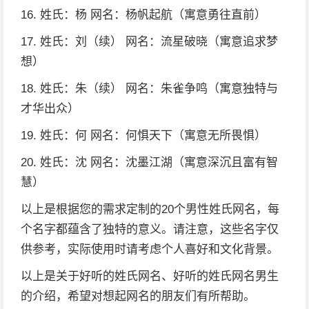
16. 姓氏：杨 网名：杨帆起航（寓意勇往直前）
17. 姓氏：刘（续） 网名：流星破晓（寓意追求梦
想）
18. 姓氏：朱（续） 网名：朱雀争鸣（寓意独特与
才华出众）
19. 姓氏：何 网名：何惧天下（寓意无所畏惧）
20. 姓氏：沈 网名：沈墨江湖（寓意深沉且富有智
慧）
以上是根据您的需求定制的20个男性姓氏网名，每
个名字都蕴含了独特的意义。请注意，这些名字仅
供参考，实际使用时请考虑个人喜好和文化背景。
以上是关于好听的姓氏网名、好听的姓氏网名男生
的介绍，希望对想起网名的朋友们有所帮助。