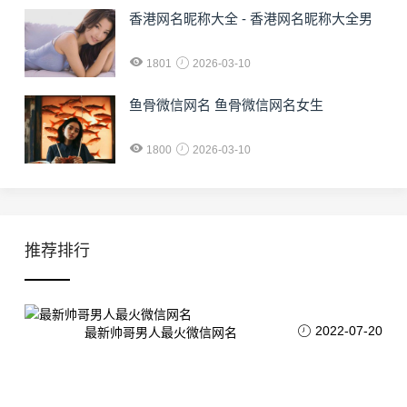
香港网名昵称大全 - 香港网名昵称大全男
1801
2026-03-10
鱼骨微信网名 鱼骨微信网名女生
1800
2026-03-10
推荐排行
2022-07-20
最新帅哥男人最火微信网名