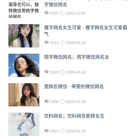
字微信网名
1825
2023-11-01
雅字网名女生可爱 - 雅字网名女生可爱霸
气
1812
2026-03-10
雨字微信网名；雨字微信网名女
1810
2026-03-10
雯网名微信 - 带雯的微信网名
1806
2026-03-10
饮料网名；饮料网名昵称女生
1803
2026-03-10