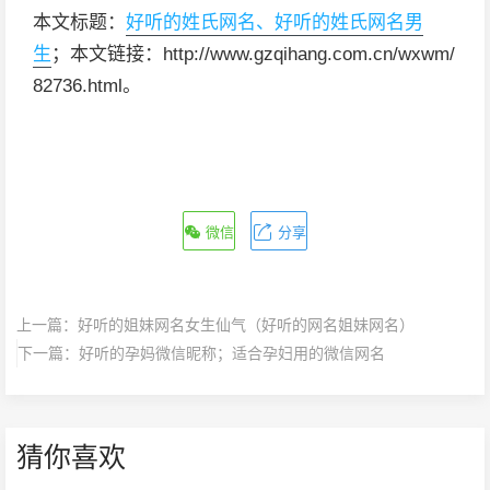
本文标题：
好听的姓氏网名、好听的姓氏网名男
生
；本文链接：http://www.gzqihang.com.cn/wxwm/
82736.html。
微信
分享
上一篇：
好听的姐妹网名女生仙气（好听的网名姐妹网名）
下一篇：
好听的孕妈微信昵称；适合孕妇用的微信网名
猜你喜欢