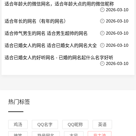
适合年龄大的微信网名，适合年龄大点的用的微信昵称
2026-03-10
适合年长的网名（有年的网名）
2026-03-10
适合帅气男生的网名 适合男生超帅的网名
2026-03-10
适合已婚女人的网名 适合已婚女人的网名大全
2026-03-10
适合已婚女人的好听网名 - 已婚的网名起什么名字好听
2026-03-10
热门标签
鸡汤
QQ名字
QQ昵称
英语
搞笑
符号网名
古风
非主流