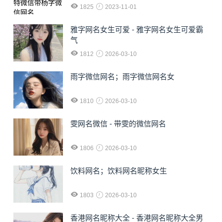
1825
2023-11-01
雅字网名女生可爱 - 雅字网名女生可爱霸
气
1812
2026-03-10
雨字微信网名；雨字微信网名女
1810
2026-03-10
雯网名微信 - 带雯的微信网名
1806
2026-03-10
饮料网名；饮料网名昵称女生
1803
2026-03-10
香港网名昵称大全 - 香港网名昵称大全男