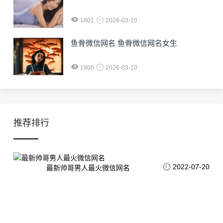
1801
2026-03-10
鱼骨微信网名 鱼骨微信网名女生
1800
2026-03-10
推荐排行
2022-07-20
最新帅哥男人最火微信网名