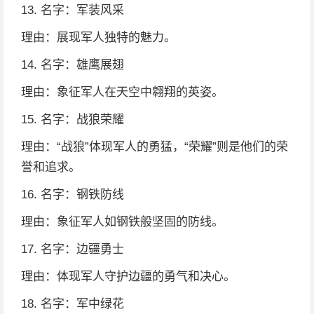
13. 名字：军装风采
理由：展现军人独特的魅力。
14. 名字：雄鹰展翅
理由：象征军人在天空中翱翔的英姿。
15. 名字：战狼荣耀
理由：“战狼”体现军人的勇猛，“荣耀”则是他们的荣
誉和追求。
16. 名字：钢铁防线
理由：象征军人如钢铁般坚固的防线。
17. 名字：边疆勇士
理由：体现军人守护边疆的勇气和决心。
18. 名字：军中绿花