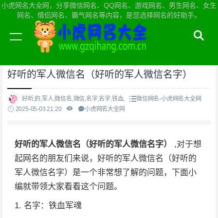
小虎网名大全网，分享微信网名、QQ网名、游戏网名、男生网名、女生
网名、情侣网名、霸气网名等内容，是您选择网名的好助手。
当前位置：
小虎网名大全网首页
>
微信网名
好听的军人微信名（好听的军人微信名字）
好听,的,军人,微信名,微信,名字,名字,铁血,
微信网名-小虎网名大全网
2025-05-03 21:20
小虎网名大全网
好听的军人微信名（好听的军人微信名字）
,对于想
起网名的朋友们来说，好听的军人微信名（好听的
军人微信名字）是一个非常想了解的问题，下面小
编就带领大家看看这个问题。
1. 名字：铁血军魂