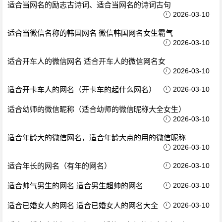
适合当网名的励志古诗词、适合当网名的诗词古句
2026-03-10
适合当微信名称的韩国网名 微信韩国网名女生霸气
2026-03-10
适合开车人的微信网名 适合开车人的微信网名女
2026-03-10
适合开卡车人的网名（开卡车的起什么网名）
2026-03-10
适合幼师的微信昵称（适合幼师的微信昵称大全女生）
2026-03-10
适合年龄大的微信网名，适合年龄大点的用的微信昵称
2026-03-10
适合年长的网名（有年的网名）
2026-03-10
适合帅气男生的网名 适合男生超帅的网名
2026-03-10
适合已婚女人的网名 适合已婚女人的网名大全
2026-03-10