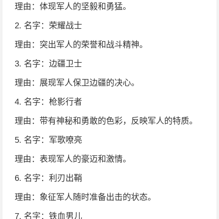
理由：体现军人的坚毅和勇猛。
2. 名字：荣耀战士
理由：突出军人的荣誉和战斗精神。
3. 名字：边疆卫士
理由：展现军人保卫边疆的决心。
4. 名字：枪影行者
理由：带有神秘和勇敢的色彩，反映军人的特质。
5. 名字：军歌嘹亮
理由：表现军人的豪迈和激情。
6. 名字：利刃出鞘
理由：象征军人随时准备出击的状态。
7. 名字：铁血男儿