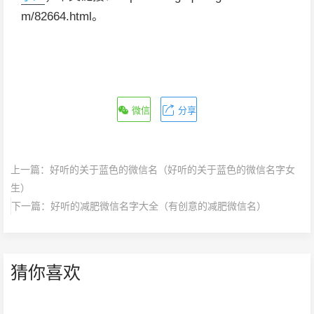
m/82664.html。
微信
分享
上一篇：
好听的关于蓝色的微信名（好听的关于蓝色的微信名字女
生）
下一篇：
好听的减肥微信名字大全（有创意的减肥微信名）
猜你喜欢