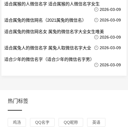
适合属猴的人微信名字 适合属猴的人微信名字女生
2026-03-09
适合属兔的微信网名（2021属兔的微信名）
2026-03-09
适合属兔的微信网名女 属兔的微信名字大全女生唯美
2026-03-09
适合属兔人的微信名字 属兔人取微信名字大全
2026-03-09
适合少年的微信名字（适合少年的微信名字男）
2026-03-09
热门标签
鸡汤
QQ名字
QQ昵称
英语