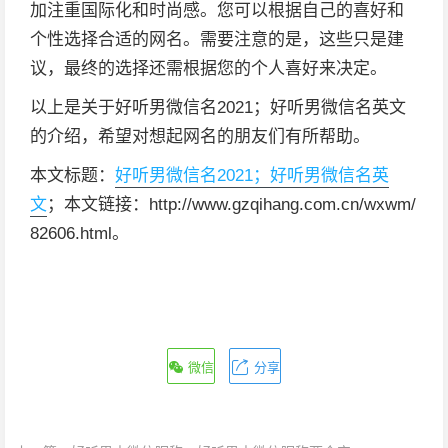
加注重国际化和时尚感。您可以根据自己的喜好和
个性选择合适的网名。需要注意的是，这些只是建
议，最终的选择还需根据您的个人喜好来决定。
以上是关于好听男微信名2021；好听男微信名英文
的介绍，希望对想起网名的朋友们有所帮助。
本文标题：
好听男微信名2021；好听男微信名英
文
；本文链接：http://www.gzqihang.com.cn/wxwm/
82606.html。
微信
分享