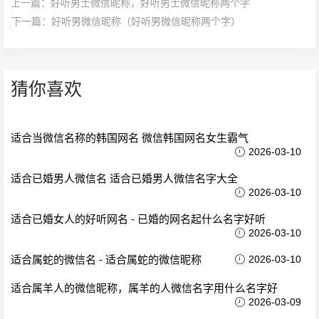
上一篇：
好听男士微信昵称，好听男士微信昵称两个字
下一篇：
好听男微信昵称（好听男微信昵称两个字）
猜你喜欢
适合当微信名称的韩国网名 微信韩国网名女生霸气
2026-03-10
适合已婚男人微信名 适合已婚男人微信名字大全
2026-03-10
适合已婚女人的好听网名 - 已婚的网名起什么名字好听
2026-03-10
适合属蛇的微信名 - 适合属蛇的微信昵称
2026-03-10
适合属羊人的微信昵称，属羊的人微信名字用什么名字好
2026-03-09