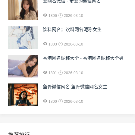
雯网名微信 - 带雯的微信网名
1806
2026-03-10
饮料网名；饮料网名昵称女生
1803
2026-03-10
香港网名昵称大全 - 香港网名昵称大全男
1801
2026-03-10
鱼骨微信网名 鱼骨微信网名女生
1800
2026-03-10