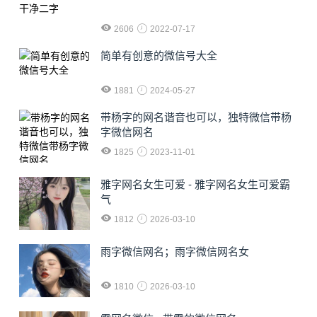
2606
2022-07-17
简单有创意的微信号大全
1881
2024-05-27
​带杨字的网名谐音也可以，独特微信带杨
字微信网名
1825
2023-11-01
雅字网名女生可爱 - 雅字网名女生可爱霸
气
1812
2026-03-10
雨字微信网名；雨字微信网名女
1810
2026-03-10