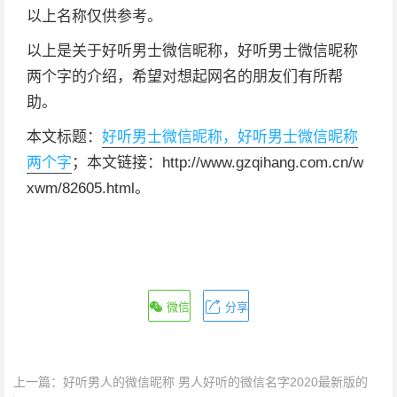
以上名称仅供参考。
以上是关于好听男士微信昵称，好听男士微信昵称
两个字的介绍，希望对想起网名的朋友们有所帮
助。
本文标题：
好听男士微信昵称，好听男士微信昵称
两个字
；本文链接：http://www.gzqihang.com.cn/w
xwm/82605.html。
微信
分享
上一篇：
好听男人的微信昵称 男人好听的微信名字2020最新版的