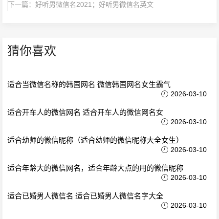
下一篇：
好听男微信名2021；好听男微信名英文
猜你喜欢
适合当微信名称的韩国网名 微信韩国网名女生霸气
2026-03-10
适合开车人的微信网名 适合开车人的微信网名女
2026-03-10
适合幼师的微信昵称（适合幼师的微信昵称大全女生）
2026-03-10
适合年龄大的微信网名，适合年龄大点的用的微信昵称
2026-03-10
适合已婚男人微信名 适合已婚男人微信名字大全
2026-03-10