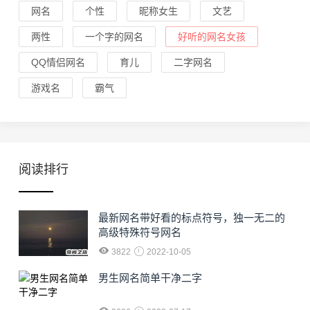
网名
个性
昵称女生
文艺
两性
一个字的网名
好听的网名女孩
QQ情侣网名
育儿
二字网名
游戏名
霸气
阅读排行
最新网名带好看的标点符号，独一无二的
高级特殊符号网名
3822
2022-10-05
男生网名简单干净二字