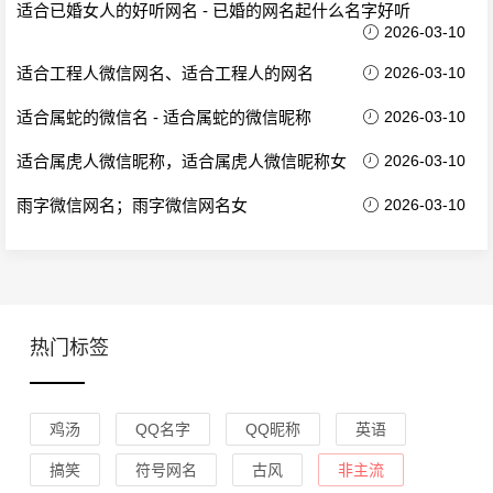
适合已婚女人的好听网名 - 已婚的网名起什么名字好听
2026-03-10
适合工程人微信网名、适合工程人的网名
2026-03-10
适合属蛇的微信名 - 适合属蛇的微信昵称
2026-03-10
适合属虎人微信昵称，适合属虎人微信昵称女
2026-03-10
雨字微信网名；雨字微信网名女
2026-03-10
热门标签
鸡汤
QQ名字
QQ昵称
英语
搞笑
符号网名
古风
非主流