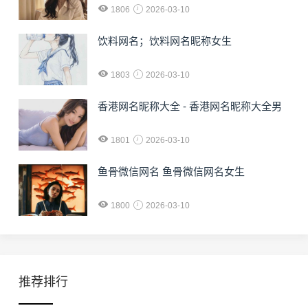
1806
2026-03-10
饮料网名；饮料网名昵称女生
1803
2026-03-10
香港网名昵称大全 - 香港网名昵称大全男
1801
2026-03-10
鱼骨微信网名 鱼骨微信网名女生
1800
2026-03-10
推荐排行