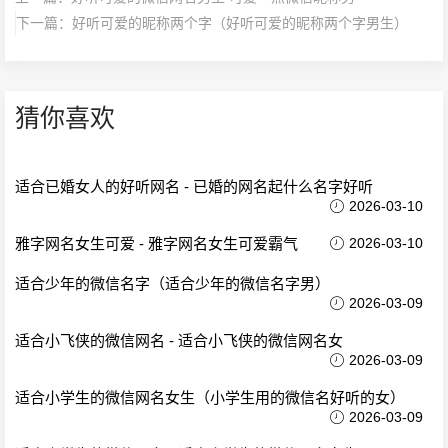
下一篇：
好听可爱的昵称两个字（好听可爱的昵称两个字男生）
猜你喜欢
适合已婚女人的好听网名 - 已婚的网名起什么名字好听
2026-03-10
雅字网名女生可爱 - 雅字网名女生可爱霸气
2026-03-10
适合少年的微信名字（适合少年的微信名字男）
2026-03-09
适合小飞侠的微信网名 - 适合小飞侠的微信网名女
2026-03-09
适合小学生的微信网名女生（小学生用的微信名好听的女）
2026-03-09