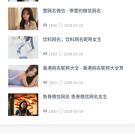
雯网名微信 - 带雯的微信网名
1806
2026-03-10
饮料网名；饮料网名昵称女生
1803
2026-03-10
香港网名昵称大全 - 香港网名昵称大全男
1801
2026-03-10
鱼骨微信网名 鱼骨微信网名女生
1800
2026-03-10