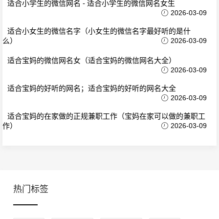
适合小学生的微信网名 - 适合小学生的微信网名女生
2026-03-09
适合小女生的微信名字（小女生的微信名字最好听的是什
么）
2026-03-09
适合宝妈的微信网名女（适合宝妈的微信网名大全）
2026-03-09
适合宝妈的好听的网名；适合宝妈的好听的网名大全
2026-03-09
适合宝妈的在家做的正规兼职工作（宝妈在家可以做的兼职工
作）
2026-03-09
热门标签