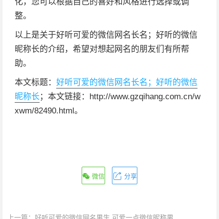
化，您可以根据自己的喜好和风格进行选择或调
整。
以上是关于好听可爱的微信网名长名；好听的微信
昵称长的介绍，希望对想起网名的朋友们有所帮
助。
本文标题：
好听可爱的微信网名长名；好听的微信
昵称长
；本文链接：http://www.gzqihang.com.cn/w
xwm/82490.html。
微信
分享
上一篇：
好听可爱的微信网名男生 可爱一点微信昵称男