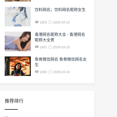
饮料网名；饮料网名昵称女生
1803
2026-03-10
香港网名昵称大全 - 香港网名
昵称大全男
1801
2026-03-10
鱼骨微信网名 鱼骨微信网名女
生
1800
2026-03-10
推荐排行