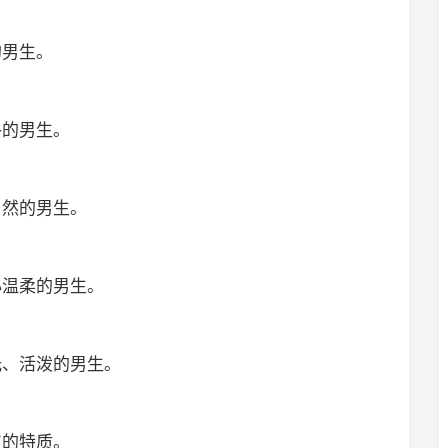
的男生。
格的男生。
自然的男生。
心温柔的男生。
光、活泼的男生。
皮的特质。