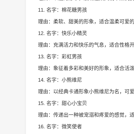
11. 名字：棉花糖男孩
理由：柔软、甜美的形象，适合温柔可爱
12. 名字：快乐小精灵
理由：充满活力和快乐的气息，适合性格
13. 名字：彩虹男孩
理由：象征着多彩和美好的形象，适合活
14. 名字：小熊维尼
理由：以经典卡通形象小熊维尼为名，可
15. 名字：甜心小宝贝
理由：传递出一种被宠溺和疼爱的感觉，
16. 名字：微笑使者