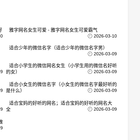
好
雅字网名女生可爱 - 雅字网名女生可爱霸气
10
2026-03-10
适合少年的微信名字（适合少年的微信名字男）
2026-03-09
适合小学生的微信网名女生（小学生用的微信名好听
09
的女）
2026-03-09
适合小女生的微信名字（小女生的微信名字最好听的
09
是什么）
2026-03-09
适合宝妈的好听的网名；适合宝妈的好听的网名大
09
全
2026-03-09
做
09