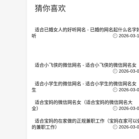
猜你喜欢
适合已婚女人的好听网名 - 已婚的网名起什么名字
听
2026-03-
适合小飞侠的微信网名 - 适合小飞侠的微信网名女
2026-03-
适合小学生的微信网名 - 适合小学生的微信网名女
生
2026-03-
适合宝妈的微信网名女（适合宝妈的微信网名大
全）
2026-03-
适合宝妈的在家做的正规兼职工作（宝妈在家可以
的兼职工作）
2026-03-