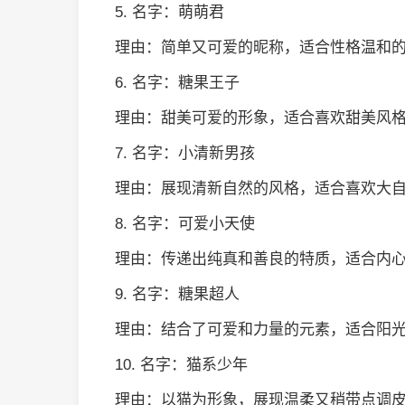
5. 名字：萌萌君
理由：简单又可爱的昵称，适合性格温和
6. 名字：糖果王子
理由：甜美可爱的形象，适合喜欢甜美风
7. 名字：小清新男孩
理由：展现清新自然的风格，适合喜欢大
8. 名字：可爱小天使
理由：传递出纯真和善良的特质，适合内
9. 名字：糖果超人
理由：结合了可爱和力量的元素，适合阳
10. 名字：猫系少年
理由：以猫为形象，展现温柔又稍带点调