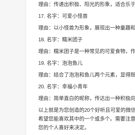
理由：传递出积极、阳光的形象，适合乐
17. 名字：可爱小怪兽
理由：以小怪兽为形象，展现出一种童趣
18. 名字：糯米团子
理由：糯米团子是一种常见的可爱食物，
19. 名字：泡泡鱼儿
理由：结合了泡泡和鱼儿两个元素，显得
20. 名字：幸福小青年
理由：简单直白的昵称，传达出一种积极
以上就是为您创造的20个好听且可爱的微
希望您能喜欢其中的一个或多个。需要注
您的个人喜好来决定。