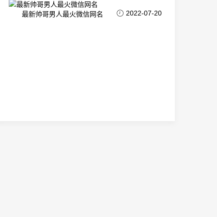
2022-07-20
最新帅哥男人最火微信网名