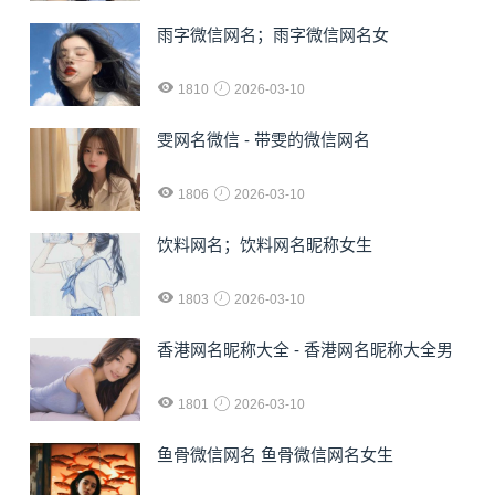
雨字微信网名；雨字微信网名女
1810
2026-03-10
雯网名微信 - 带雯的微信网名
1806
2026-03-10
饮料网名；饮料网名昵称女生
1803
2026-03-10
香港网名昵称大全 - 香港网名昵称大全男
1801
2026-03-10
鱼骨微信网名 鱼骨微信网名女生