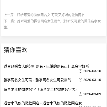
上一篇：
好听可爱的微信网名女 可爱又好听的微信网名
下一篇：
好听可爱的微信网名女生霸气（好听又可爱的微信名字女
生）
猜你喜欢
适合已婚女人的好听网名 - 已婚的网名起什么名字好听
2026-03-10
雅字网名女生可爱 - 雅字网名女生可爱霸气
2026-03-10
适合少年的微信名字（适合少年的微信名字男）
2026-03-09
适合小飞侠的微信网名 - 适合小飞侠的微信网名女