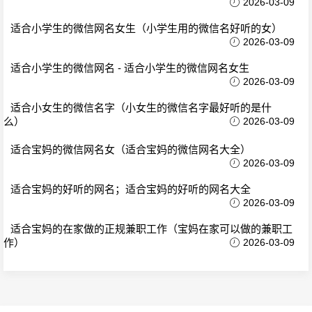
2026-03-09
适合小学生的微信网名女生（小学生用的微信名好听的女）
2026-03-09
适合小学生的微信网名 - 适合小学生的微信网名女生
2026-03-09
适合小女生的微信名字（小女生的微信名字最好听的是什
么）
2026-03-09
适合宝妈的微信网名女（适合宝妈的微信网名大全）
2026-03-09
适合宝妈的好听的网名；适合宝妈的好听的网名大全
2026-03-09
适合宝妈的在家做的正规兼职工作（宝妈在家可以做的兼职工
作）
2026-03-09