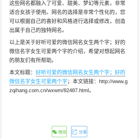
这些网名都融入了可爱、甜美、梦幻等元素，非常
适合女孩子使用。网名的选择是非常个性化的，您
可以根据自己的喜好和风格进行选择或修改，创造
出属于自己的独特网名。
以上是关于好听可爱的微信网名女生两个字；好的
微信名字女生可爱两个字的介绍，希望对想起网名
的朋友们有所帮助。
本文标题：
好听可爱的微信网名女生两个字；好的
微信名字女生可爱两个字
；本文链接：http://www.g
zqihang.com.cn/wxwm/82487.html。
微信
分享