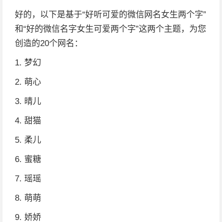
好的，以下是基于“好听可爱的微信网名女生两个字”
和“好的微信名字女生可爱两个字”这两个主题，为您
创造的20个网名：
1. 梦幻
2. 萌心
3. 晴儿
4. 甜猫
5. 柔儿
6. 蜜糖
7. 瑶瑶
8. 萌萌
9. 娇娇