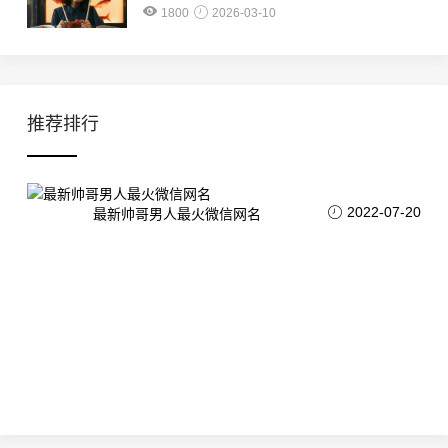
1800
2026-03-10
推荐排行
2022-07-20
最新帅哥男人最火微信网名