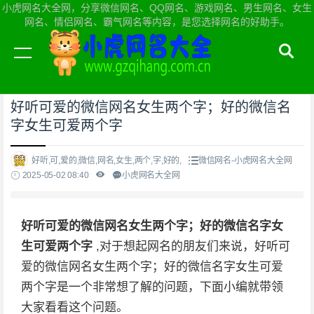
小虎网名大全网，分享微信网名、QQ网名、游戏网名、男生网名、女生
网名、情侣网名、霸气网名等内容，是您选择网名的好助手。
当前位置：
小虎网名大全网首页
>
微信网名
好听可爱的微信网名女生两个字；好的微信名
字女生可爱两个字
好听,可,爱的,微信,网名,女生,两个,字,好的,
微信网名-小虎网名大全网
2025-05-02 08:40
小虎网名大全网
好听可爱的微信网名女生两个字；好的微信名字女
生可爱两个字
,对于想起网名的朋友们来说，好听可
爱的微信网名女生两个字；好的微信名字女生可爱
两个字是一个非常想了解的问题，下面小编就带领
大家看看这个问题。