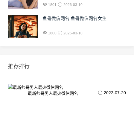
1801
2026-03-10
鱼骨微信网名 鱼骨微信网名女生
1800
2026-03-10
推荐排行
2022-07-20
最新帅哥男人最火微信网名