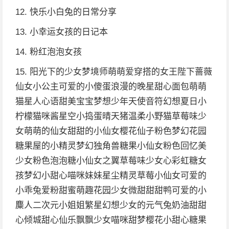
12. 快乐小白兔的日常分享
13. 小幸运女孩的日记本
14. 粉红泡泡女孩
15. 阳光下的少女梦境师萌萌爱穿搭的女王陛下蔷薇
仙女小公主可爱的小傻蛋浪漫的晚星甜心面包萌萌
猫星人心语甜美宝宝梦想少年天使音符幻想夏日小
柠檬猫咪酱星空小捣蛋晴天猪温柔小野猫草莓味少
女萌萌的仙女甜甜的小仙女樱花仙子粉色梦幻花园
糖果屋的小精灵梦幻独角兽糖果小仙女粉色回忆美
少女粉色泡泡糖小仙女之翼草莓味少女心彩虹糖女
孩梦幻小甜心喵咪妹妹星尘精灵草莓小仙女可爱的
小乖兔爱粉甜蜜萌趣花园少女微甜甜甜鸭可爱的小
麋人二次元小姐姐繁星幻想少女的元气兔奶油甜甜
心倾城甜心仙乐飘飘少女喵咪甜梦樱花小甜心糖果