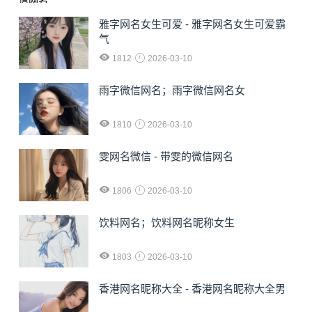
雅字网名女生可爱 - 雅字网名女生可爱霸
气
1812
2026-03-10
雨字微信网名；雨字微信网名女
1810
2026-03-10
雯网名微信 - 带雯的微信网名
1806
2026-03-10
饮料网名；饮料网名昵称女生
1803
2026-03-10
香港网名昵称大全 - 香港网名昵称大全男