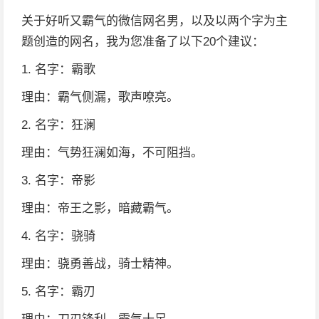
关于好听又霸气的微信网名男，以及以两个字为主
题创造的网名，我为您准备了以下20个建议：
1. 名字：霸歌
理由：霸气侧漏，歌声嘹亮。
2. 名字：狂澜
理由：气势狂澜如海，不可阻挡。
3. 名字：帝影
理由：帝王之影，暗藏霸气。
4. 名字：骁骑
理由：骁勇善战，骑士精神。
5. 名字：霸刃