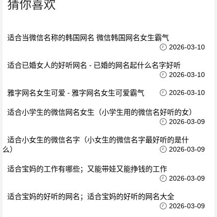
猜你喜欢
适合当微信名称的韩国网名 微信韩国网名女生霸气
2026-03-10
适合已婚女人的好听网名 - 已婚的网名起什么名字好听
2026-03-10
雅字网名女生可爱 - 雅字网名女生可爱霸气
2026-03-10
适合小学生的微信网名女生（小学生用的微信名好听的女）
2026-03-09
适合小女生的微信名字（小女生的微信名字最好听的是什
么）
2026-03-09
适合宝妈的工作有哪些；又能带娃又能挣钱的工作
2026-03-09
适合宝妈的好听的网名；适合宝妈的好听的网名大全
2026-03-09