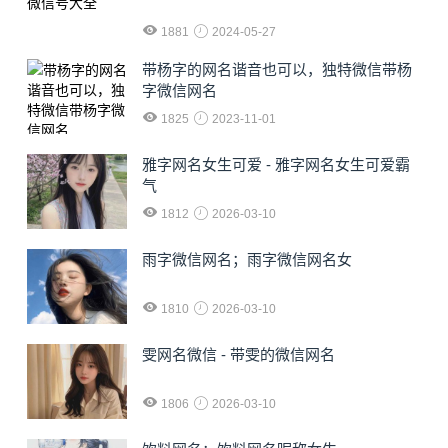
1881
2024-05-27
​带杨字的网名谐音也可以，独特微信带杨
字微信网名
1825
2023-11-01
雅字网名女生可爱 - 雅字网名女生可爱霸
气
1812
2026-03-10
雨字微信网名；雨字微信网名女
1810
2026-03-10
雯网名微信 - 带雯的微信网名
1806
2026-03-10