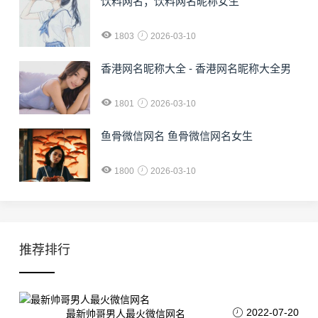
饮料网名；饮料网名昵称女生
1803
2026-03-10
香港网名昵称大全 - 香港网名昵称大全男
1801
2026-03-10
鱼骨微信网名 鱼骨微信网名女生
1800
2026-03-10
推荐排行
2022-07-20
最新帅哥男人最火微信网名