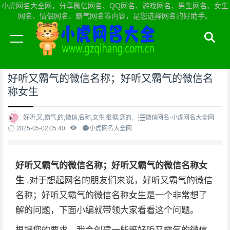
小虎网名大全网，分享微信网名、QQ网名、游戏网名、男生网名、女生
网名、情侣网名、霸气网名等内容，是您选择网名的好助手。
当前位置：
小虎网名大全网首页
>
微信网名
好听又霸气的微信名称；好听又霸气的微信名
称女生
好听,又,霸气,的,微信,名称,女生,根据,您的,
微信网名-小虎网名大全网
2025-05-02 05:40
小虎网名大全网
好听又霸气的微信名称；好听又霸气的微信名称女
生
,对于想起网名的朋友们来说，好听又霸气的微信
名称；好听又霸气的微信名称女生是一个非常想了
解的问题，下面小编就带领大家看看这个问题。