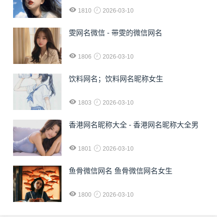
1810
2026-03-10
雯网名微信 - 带雯的微信网名
1806
2026-03-10
饮料网名；饮料网名昵称女生
1803
2026-03-10
香港网名昵称大全 - 香港网名昵称大全男
1801
2026-03-10
鱼骨微信网名 鱼骨微信网名女生
1800
2026-03-10