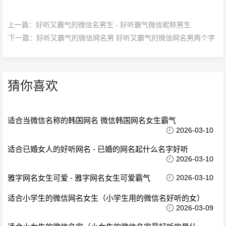
上一篇：
好听又霸气的微信名男生 - 好听霸气微信昵称男生
下一篇：
好听又霸气的微信网名男 好听又霸气的微信网名男两个字
猜你喜欢
适合当微信名称的韩国网名 微信韩国网名女生霸气
2026-03-10
适合已婚女人的好听网名 - 已婚的网名起什么名字好听
2026-03-10
雅字网名女生可爱 - 雅字网名女生可爱霸气
2026-03-10
适合小学生的微信网名女生（小学生用的微信名好听的女）
2026-03-09