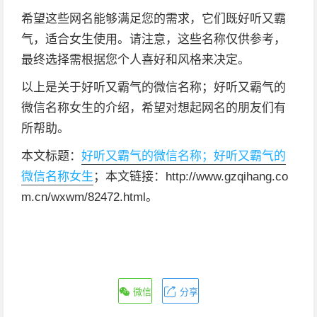
希望这些网名能够满足您的需求，它们既好听又霸
气，适合女生使用。请注意，这些名称仅供参考，
最终选择需根据您个人喜好和风格来决定。
以上是关于好听又霸气的微信名称；好听又霸气的
微信名称女生的介绍，希望对想起网名的朋友们有
所帮助。
本文标题：
好听又霸气的微信名称；好听又霸气的
微信名称女生
；本文链接：http://www.gzqihang.co
m.cn/wxwm/82472.html。
微信
分享