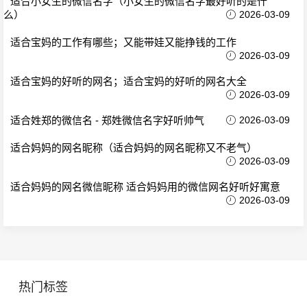
适合小女生的微信名字（小女生的微信名字最好听的是什
么）
2026-03-09
适合宝妈的工作有哪些；又能带娃又能挣钱的工作
2026-03-09
适合宝妈的好听的网名；适合宝妈的好听的网名大全
2026-03-09
适合姓郑的微信名 - 郑姓微信名字好听帅气
2026-03-09
适合妈妈的网名昵称（适合妈妈的网名昵称又不老气）
2026-03-09
适合妈妈的网名微信昵称 适合妈妈用的微信网名好听好寓意
2026-03-09
热门标签