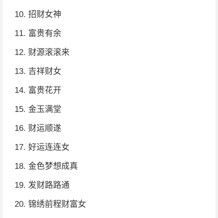
10. 招财女神
11. 富贵有余
12. 财源滚滚来
13. 吉祥财女
14. 富贵花开
15. 金玉满堂
16. 财运顺遂
17. 好运连连女
18. 金色梦想成真
19. 发财路路通
20. 锦绣前程财富女