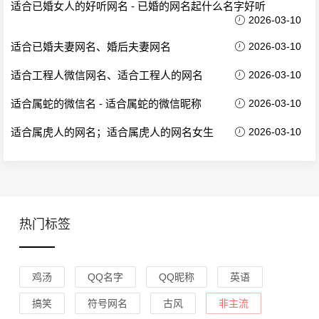
适合已婚女人的好听网名 - 已婚的网名起什么名字好听
2026-03-10
适合已婚夫妻网名、婚后夫妻网名
2026-03-10
适合工程人微信网名、适合工程人的网名
2026-03-10
适合属蛇的微信名 - 适合属蛇的微信昵称
2026-03-10
适合属虎人的网名；适合属虎人的网名女生
2026-03-10
热门标签
鸡汤
QQ名字
QQ昵称
英语
搞笑
符号网名
古风
非主流