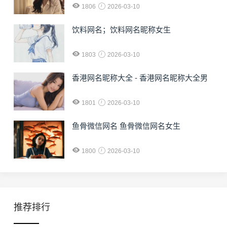
1806
2026-03-10
饮料网名；饮料网名昵称女生
1803
2026-03-10
香港网名昵称大全 - 香港网名昵称大全男
1801
2026-03-10
鱼骨微信网名 鱼骨微信网名女生
1800
2026-03-10
推荐排行