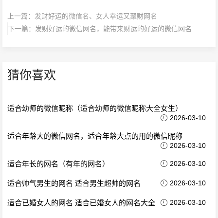
上一篇：
发财好运的微信名、女人幸运又聚财网名
下一篇：
发财好运的微信网名，能带来财运的好运的微信网名
猜你喜欢
适合幼师的微信昵称（适合幼师的微信昵称大全女生）
2026-03-10
适合年龄大的微信网名，适合年龄大点的用的微信昵称
2026-03-10
适合年长的网名（有年的网名）
2026-03-10
适合帅气男生的网名 适合男生超帅的网名
2026-03-10
适合已婚女人的网名 适合已婚女人的网名大全
2026-03-10