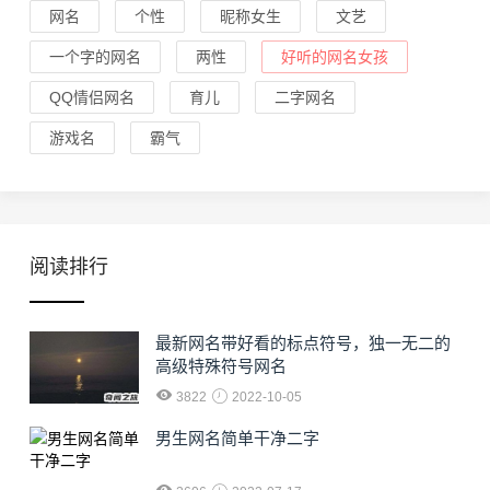
网名
个性
昵称女生
文艺
一个字的网名
两性
好听的网名女孩
QQ情侣网名
育儿
二字网名
游戏名
霸气
阅读排行
最新网名带好看的标点符号，独一无二的
高级特殊符号网名
3822
2022-10-05
男生网名简单干净二字