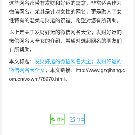
这些网名都带有发财和好运的寓意，非常适合作为
微信网名。尤其是针对女性的网名，更是融入了女
性特有的温柔与财运的祝福。希望对您有所帮助。
以上是关于发财好运的微信网名大全；发财好运的
微信网名大全女的介绍，希望对想起网名的朋友们
有所帮助。
本文标题：
发财好运的微信网名大全；发财好运的
微信网名大全女
；本文链接：http://www.gzqihang.c
om.cn/wxwm/78970.html。
微信
分享