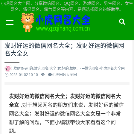
小虎网名大全网，分享微信网名、QQ网名、游戏网名、男生网名、女生
网名、情侣网名、霸气网名等内容，是您选择网名的好助手。
当前位置：
小虎网名大全网首页
>
微信网名
发财好运的微信网名大全；发财好运的微信网
名大全女
发财,好运,的,微信,网名,大全,女,好的,根据,
微信网名-小虎网名大全网
2025-04-02 10:10
小虎网名大全网
发财好运的微信网名大全；发财好运的微信网名大
全女
,对于想起网名的朋友们来说，发财好运的微信
网名大全；发财好运的微信网名大全女是一个非常
想了解的问题，下面小编就带领大家看看这个问
题。