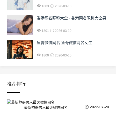
1803
2026-03-10
香港网名昵称大全 - 香港网名昵称大全男
1801
2026-03-10
鱼骨微信网名 鱼骨微信网名女生
1800
2026-03-10
推荐排行
2022-07-20
最新帅哥男人最火微信网名