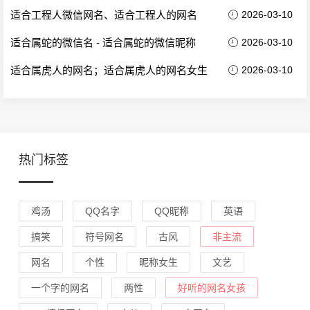
适合工程人微信网名、适合工程人的网名
2026-03-10
适合属蛇的微信名 - 适合属蛇的微信昵称
2026-03-10
适合属虎人的网名；适合属虎人的网名女生
2026-03-10
热门标签
鸡汤
QQ名字
QQ昵称
英语
搞笑
符号网名
古风
非主流
网名
个性
昵称女生
文艺
一个字的网名
两性
好听的网名女孩