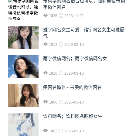
​带杨字的网名谐音也可以，独特微信带杨
字微信网名
1825
2023-11-01
雅字网名女生可爱 - 雅字网名女生可爱霸
气
1812
2026-03-10
雨字微信网名；雨字微信网名女
1810
2026-03-10
雯网名微信 - 带雯的微信网名
1806
2026-03-10
饮料网名；饮料网名昵称女生
1803
2026-03-10