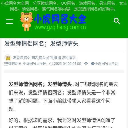
小虎网名大全网，分享微信网名、QQ网名、游戏网名、男生网名、女生
网名、情侣网名、霸气网名等内容，是您选择网名的好助手。
当前位置：
小虎网名大全网首页
>
微信网名
发型师情侣网名；发型师情头
发型师,情侣,网名,情头,好的,根据,您的,需求,
微信网名-小虎网名大全网
2025-04-02 07:00
小虎网名大全网
发型师情侣网名；发型师情头
,对于想起网名的朋友
们来说，发型师情侣网名；发型师情头是一个非常
想了解的问题，下面小编就带领大家看看这个问
题。
好的，根据您的需求，我为这对发型师情侣创造了