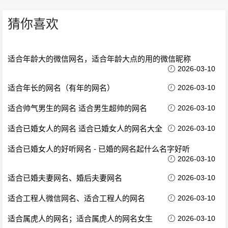
猜你喜欢
适合年龄大的微信网名，适合年龄大点的用的微信昵称
2026-03-10
适合年长的网名（有年的网名）
2026-03-10
适合帅气男生的网名 适合男生超帅的网名
2026-03-10
适合已婚女人的网名 适合已婚女人的网名大全
2026-03-10
适合已婚女人的好听网名 - 已婚的网名起什么名字好听
2026-03-10
适合已婚夫妻网名、婚后夫妻网名
2026-03-10
适合工程人微信网名、适合工程人的网名
2026-03-10
适合属虎人的网名；适合属虎人的网名女生
2026-03-10