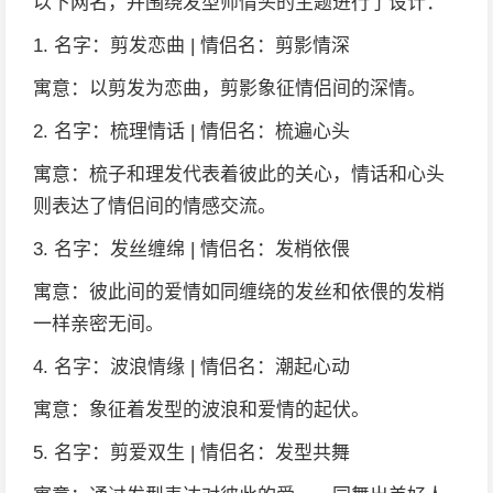
以下网名，并围绕发型师情头的主题进行了设计：
1. 名字：剪发恋曲 | 情侣名：剪影情深
寓意：以剪发为恋曲，剪影象征情侣间的深情。
2. 名字：梳理情话 | 情侣名：梳遍心头
寓意：梳子和理发代表着彼此的关心，情话和心头
则表达了情侣间的情感交流。
3. 名字：发丝缠绵 | 情侣名：发梢依偎
寓意：彼此间的爱情如同缠绕的发丝和依偎的发梢
一样亲密无间。
4. 名字：波浪情缘 | 情侣名：潮起心动
寓意：象征着发型的波浪和爱情的起伏。
5. 名字：剪爱双生 | 情侣名：发型共舞