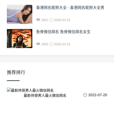
香港网名昵称大全 - 香港网名昵称大全男
1801
2026-03-10
鱼骨微信网名 鱼骨微信网名女生
1800
2026-03-10
推荐排行
2022-07-20
最新帅哥男人最火微信网名