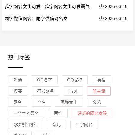
雅字网名女生可爱 - 雅字网名女生可爱霸气
2026-03-10
雨字微信网名；雨字微信网名女
2026-03-10
热门标签
鸡汤
QQ名字
QQ昵称
英语
搞笑
符号网名
古风
非主流
网名
个性
昵称女生
文艺
一个字的网名
两性
好听的网名女孩
QQ情侣网名
育儿
二字网名