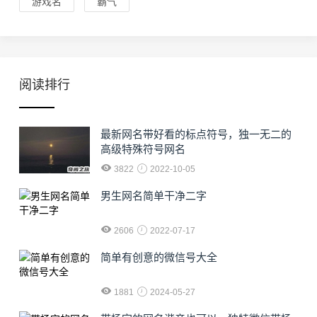
游戏名
霸气
阅读排行
最新网名带好看的标点符号，独一无二的
高级特殊符号网名
3822
2022-10-05
男生网名简单干净二字
2606
2022-07-17
简单有创意的微信号大全
1881
2024-05-27