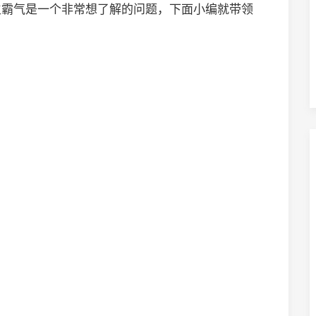
生霸气是一个非常想了解的问题，下面小编就带领