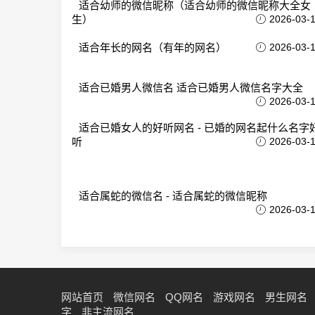
适合幼师的微信昵称（适合幼师的微信昵称大全女
生）
2026-03-
适合年长的网名（有年的网名）
2026-03-
适合已婚男人微信名 适合已婚男人微信名字大全
2026-03-
适合已婚女人的好听网名 - 已婚的网名起什么名字
听
2026-03-
适合属蛇的微信名 - 适合属蛇的微信昵称
2026-03-
网站首页
微信网名
QQ网名
游戏网名
男生网名
字
非主流网名