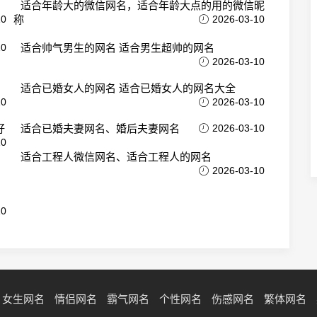
适合年龄大的微信网名，适合年龄大点的用的微信昵
10
称
2026-03-10
10
适合帅气男生的网名 适合男生超帅的网名
2026-03-10
适合已婚女人的网名 适合已婚女人的网名大全
10
2026-03-10
好
适合已婚夫妻网名、婚后夫妻网名
2026-03-10
10
适合工程人微信网名、适合工程人的网名
2026-03-10
10
女生网名
情侣网名
霸气网名
个性网名
伤感网名
繁体网名