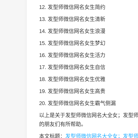
12. 发型师微信网名女生简约
13. 发型师微信网名女生清新
14. 发型师微信网名女生浪漫
15. 发型师微信网名女生梦幻
16. 发型师微信网名女生活力
17. 发型师微信网名女生自信
18. 发型师微信网名女生优雅
19. 发型师微信网名女生高贵
20. 发型师微信网名女生霸气侧漏
以上是关于发型师微信网名大全女；发型
的朋友们有所帮助。
本文标题：
发型师微信网名大全女；发型