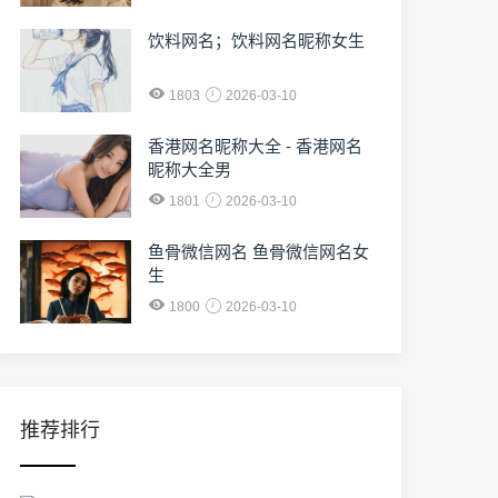
饮料网名；饮料网名昵称女生
1803
2026-03-10
香港网名昵称大全 - 香港网名
昵称大全男
1801
2026-03-10
鱼骨微信网名 鱼骨微信网名女
生
1800
2026-03-10
推荐排行