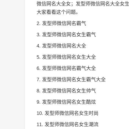
微信网名大全女；发型师微信网名大全女
大家看看这个问题。
2. 发型师微信网名霸气
3. 发型师微信网名女生霸气
4. 发型师微信网名大全
5. 发型师微信网名女生大全
6. 发型师微信网名霸气大全
7. 发型师微信网名女生霸气大全
8. 发型师微信网名女生帅气
9. 发型师微信网名女生酷炫
10. 发型师微信网名女生时尚
11. 发型师微信网名女生潮流