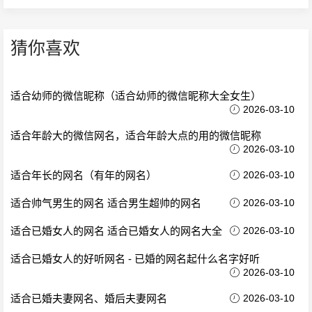
猜你喜欢
适合幼师的微信昵称（适合幼师的微信昵称大全女生）
2026-03-10
适合年龄大的微信网名，适合年龄大点的用的微信昵称
2026-03-10
适合年长的网名（有年的网名）
2026-03-10
适合帅气男生的网名 适合男生超帅的网名
2026-03-10
适合已婚女人的网名 适合已婚女人的网名大全
2026-03-10
适合已婚女人的好听网名 - 已婚的网名起什么名字好听
2026-03-10
适合已婚夫妻网名、婚后夫妻网名
2026-03-10