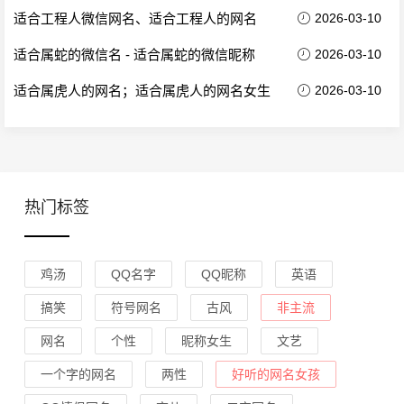
适合工程人微信网名、适合工程人的网名
2026-03-10
适合属蛇的微信名 - 适合属蛇的微信昵称
2026-03-10
适合属虎人的网名；适合属虎人的网名女生
2026-03-10
热门标签
鸡汤
QQ名字
QQ昵称
英语
搞笑
符号网名
古风
非主流
网名
个性
昵称女生
文艺
一个字的网名
两性
好听的网名女孩