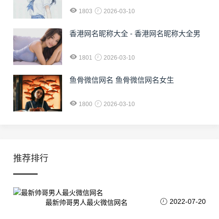
1803
2026-03-10
香港网名昵称大全 - 香港网名昵称大全男
1801
2026-03-10
鱼骨微信网名 鱼骨微信网名女生
1800
2026-03-10
推荐排行
2022-07-20
最新帅哥男人最火微信网名