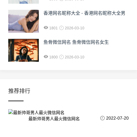
香港网名昵称大全 - 香港网名昵称大全男
1801
2026-03-10
鱼骨微信网名 鱼骨微信网名女生
1800
2026-03-10
推荐排行
2022-07-20
最新帅哥男人最火微信网名