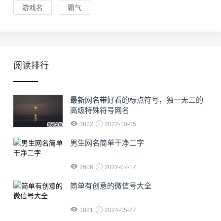
游戏名
霸气
阅读排行
最新网名带好看的标点符号，独一无二的
高级特殊符号网名
3822
2022-10-05
男生网名简单干净二字
2606
2022-07-17
简单有创意的微信号大全
1881
2024-05-27