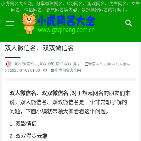
小虎网名大全网，分享微信网名、QQ网名、游戏网名、男生网名、女生
网名、情侣网名、霸气网名等内容，是您选择网名的好助手。
当前位置：
小虎网名大全网首页
>
微信网名
双人微信名、双双微信名
双人,微信名,、,双双,双影,情侣,双双,漫步,
微信网名-小虎网名大全网
2025-04-02 01:00
小虎网名大全网
双人微信名、双双微信名
,对于想起网名的朋友们来
说，双人微信名、双双微信名是一个非常想了解的
问题，下面小编就带领大家看看这个问题。
1. 双影情侣
2. 双双漫步云端