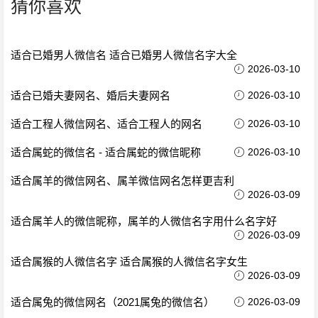
猜你喜欢
适合已婚男人微信名 适合已婚男人微信名字大全
2026-03-10
适合已婚夫妻网名、婚后夫妻网名
2026-03-10
适合工程人微信网名、适合工程人的网名
2026-03-10
适合属蛇的微信名 - 适合属蛇的微信昵称
2026-03-10
适合属羊的微信网名、属羊微信网名怎样更吉利
2026-03-09
适合属羊人的微信昵称，属羊的人微信名字用什么名字好
2026-03-09
适合属猴的人微信名字 适合属猴的人微信名字女生
2026-03-09
适合属兔的微信网名（2021属兔的微信名）
2026-03-09