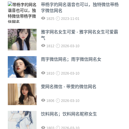
​带杨字的网名谐音也可以，独特微信带杨
字微信网名
1825
2023-11-01
雅字网名女生可爱 - 雅字网名女生可爱霸
气
1812
2026-03-10
雨字微信网名；雨字微信网名女
1810
2026-03-10
雯网名微信 - 带雯的微信网名
1806
2026-03-10
饮料网名；饮料网名昵称女生
1803
2026-03-10