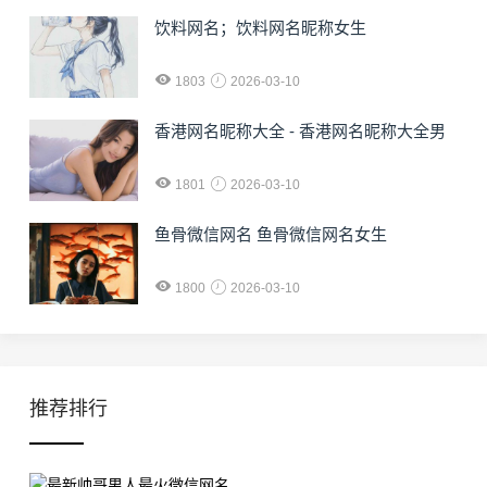
饮料网名；饮料网名昵称女生
1803
2026-03-10
香港网名昵称大全 - 香港网名昵称大全男
1801
2026-03-10
鱼骨微信网名 鱼骨微信网名女生
1800
2026-03-10
推荐排行