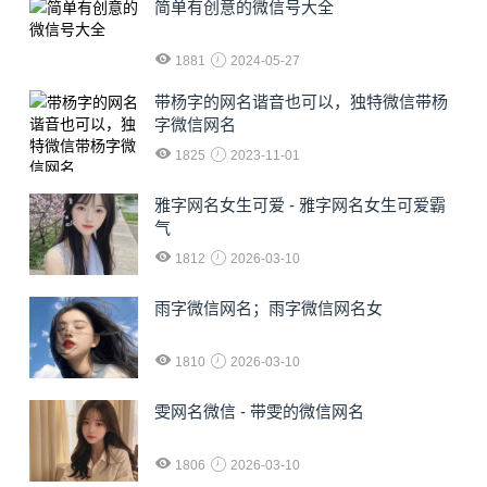
简单有创意的微信号大全
1881
2024-05-27
​带杨字的网名谐音也可以，独特微信带杨
字微信网名
1825
2023-11-01
雅字网名女生可爱 - 雅字网名女生可爱霸
气
1812
2026-03-10
雨字微信网名；雨字微信网名女
1810
2026-03-10
雯网名微信 - 带雯的微信网名
1806
2026-03-10