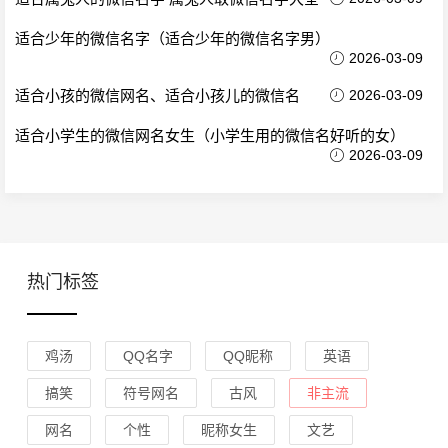
适合少年的微信名字（适合少年的微信名字男）
2026-03-09
适合小孩的微信网名、适合小孩儿的微信名
2026-03-09
适合小学生的微信网名女生（小学生用的微信名好听的女）
2026-03-09
热门标签
鸡汤
QQ名字
QQ昵称
英语
搞笑
符号网名
古风
非主流
网名
个性
昵称女生
文艺