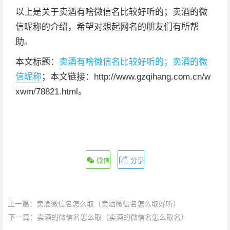
以上是关于卖酒有啥微信名比较好听的；卖酒的微
信昵称的介绍，希望对想起网名的朋友们有所帮
助。
本文标题：
卖酒有啥微信名比较好听的；卖酒的微
信昵称
；本文链接：http://www.gzqihang.com.cn/w
xwm/78821.html。
微信
分享
上一篇：
卖酒微信名怎么取（卖酒微信名怎么取好听）
下一篇：
卖酒的微信名怎么取（卖酒的微信名怎么取名）