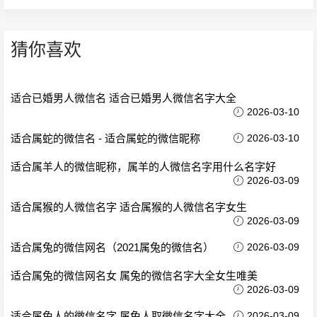
猜你喜欢
适合已婚男人微信名 适合已婚男人微信名字大全
2026-03-10
适合属蛇的微信名 - 适合属蛇的微信昵称
2026-03-10
适合属羊人的微信昵称，属羊的人微信名字用什么名字好
2026-03-09
适合属猴的人微信名字 适合属猴的人微信名字女生
2026-03-09
适合属兔的微信网名（2021属兔的微信名）
2026-03-09
适合属兔的微信网名女 属兔的微信名字大全女生唯美
2026-03-09
适合属兔人的微信名字 属兔人取微信名字大全
2026-03-09