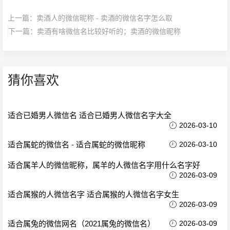
上一篇：
卖酒人的微信昵称 - 卖酒的微信名字怎么取
下一篇：
卖酒有啥微信名比较好听的；卖酒的微信昵称
猜你喜欢
适合已婚男人微信名 适合已婚男人微信名字大全
2026-03-10
适合属蛇的微信名 - 适合属蛇的微信昵称
2026-03-10
适合属羊人的微信昵称，属羊的人微信名字用什么名字好
2026-03-09
适合属猴的人微信名字 适合属猴的人微信名字女生
2026-03-09
适合属兔的微信网名（2021属兔的微信名）
2026-03-09