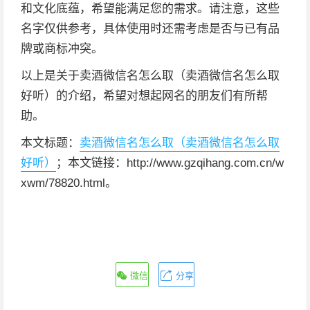
和文化底蕴，希望能满足您的需求。请注意，这些
名字仅供参考，具体使用时还需考虑是否与已有品
牌或商标冲突。
以上是关于卖酒微信名怎么取（卖酒微信名怎么取
好听）的介绍，希望对想起网名的朋友们有所帮
助。
本文标题：
卖酒微信名怎么取（卖酒微信名怎么取
好听）
；本文链接：http://www.gzqihang.com.cn/w
xwm/78820.html。
微信
分享