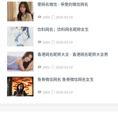
雯网名微信 - 带雯的微信网名
1806
2026-03-10
饮料网名；饮料网名昵称女生
1803
2026-03-10
香港网名昵称大全 - 香港网名昵称大全男
1801
2026-03-10
鱼骨微信网名 鱼骨微信网名女生
1800
2026-03-10