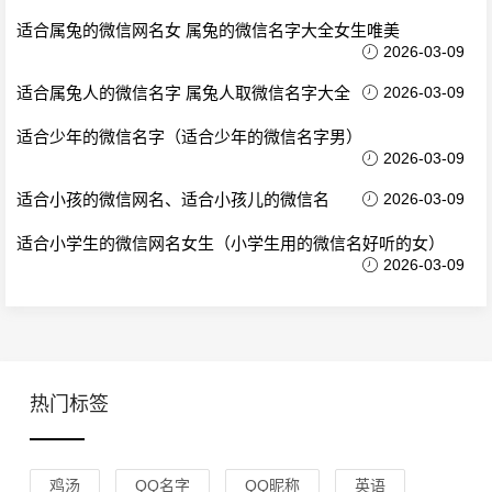
适合属兔的微信网名女 属兔的微信名字大全女生唯美
2026-03-09
适合属兔人的微信名字 属兔人取微信名字大全
2026-03-09
适合少年的微信名字（适合少年的微信名字男）
2026-03-09
适合小孩的微信网名、适合小孩儿的微信名
2026-03-09
适合小学生的微信网名女生（小学生用的微信名好听的女）
2026-03-09
热门标签
鸡汤
QQ名字
QQ昵称
英语