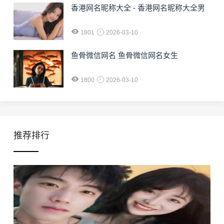
香港网名昵称大全 - 香港网名昵称大全男
1801
2026-03-10
鱼骨微信网名 鱼骨微信网名女生
1800
2026-03-10
推荐排行