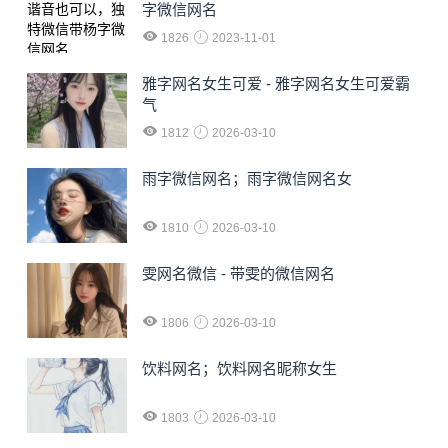
字微信网名
1826
2023-11-01
雅字网名女生可爱 - 雅字网名女生可爱霸
气
1812
2026-03-10
雨字微信网名；雨字微信网名女
1810
2026-03-10
雯网名微信 - 带雯的微信网名
1806
2026-03-10
饮料网名；饮料网名昵称女生
1803
2026-03-10