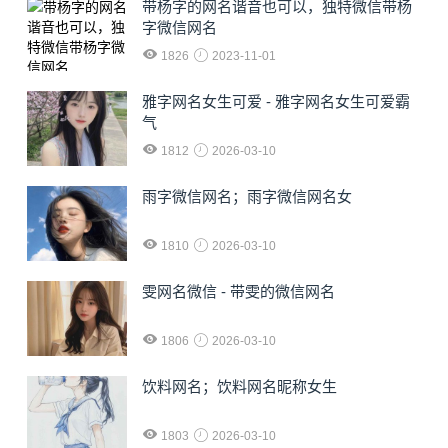
​带杨字的网名谐音也可以，独特微信带杨
字微信网名
1826
2023-11-01
雅字网名女生可爱 - 雅字网名女生可爱霸
气
1812
2026-03-10
雨字微信网名；雨字微信网名女
1810
2026-03-10
雯网名微信 - 带雯的微信网名
1806
2026-03-10
饮料网名；饮料网名昵称女生
1803
2026-03-10