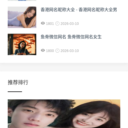
香港网名昵称大全 - 香港网名昵称大全男
1801
2026-03-10
鱼骨微信网名 鱼骨微信网名女生
1800
2026-03-10
推荐排行