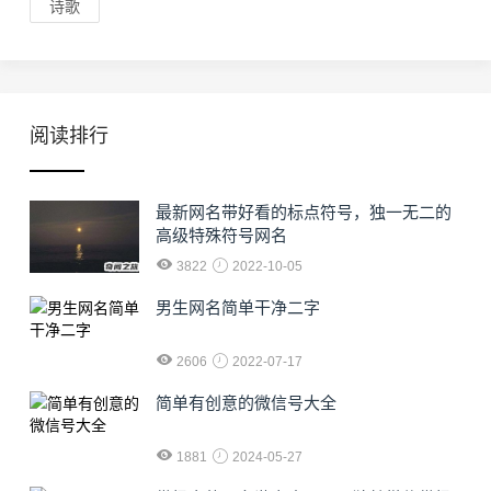
诗歌
阅读排行
最新网名带好看的标点符号，独一无二的
高级特殊符号网名
3822
2022-10-05
男生网名简单干净二字
2606
2022-07-17
简单有创意的微信号大全
1881
2024-05-27