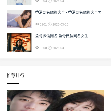
1803
2026-03-10
香港网名昵称大全 - 香港网名昵称大全男
1801
2026-03-10
鱼骨微信网名 鱼骨微信网名女生
1800
2026-03-10
推荐排行