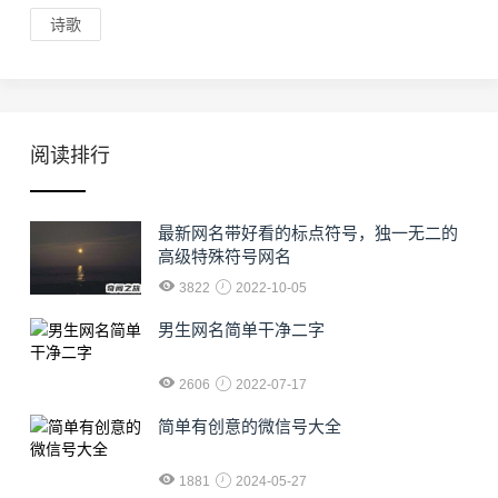
诗歌
阅读排行
最新网名带好看的标点符号，独一无二的
高级特殊符号网名
3822
2022-10-05
男生网名简单干净二字
2606
2022-07-17
简单有创意的微信号大全
1881
2024-05-27