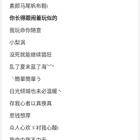
素颜马尾帆布鞋i
你长得跟闹着玩似的
我玩命你随意
小梨涡
没死就能继续猖狂
乱了夏末蓝了海︶°
╰簡單簡單う
日光倾城也未必温暖丶
存我心者以真换真
思钱想厚
众人心欢ゞ衬我心酸i