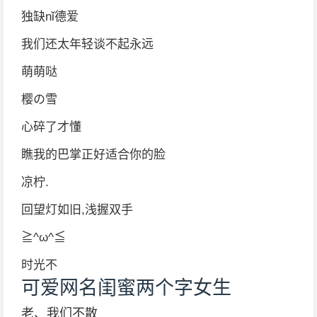
独缺nǐ德爱
我们还太年轻谈不起永远
萌萌哒
樱の雪
心碎了才懂
瞧我的巴掌正好适合你的脸
凉柠.
回望灯如旧,浅握双手
≧^ω^≦
时光不
可爱网名闺蜜两个字女生
老、我们不散