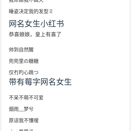
我命由我不由天
睡姿决定我的发型ミ
网名女生小红书
恭喜娘娘，皇上有喜了
帅到自然醒
兜兜里の糖糖
仅冇旳心跳つ
带有莓字网名女生
不呆不萌不可爱
烟雨﹏梦兮
原谅我不懂嗳