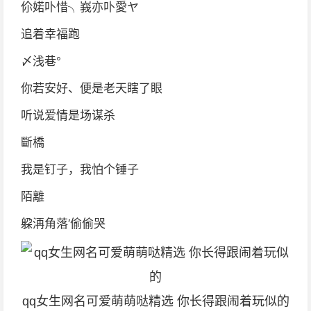
伱婼卟惜╮峩亦卟愛ヤ
追着幸福跑
〆浅巷°
你若安好、便是老天瞎了眼
听说爱情是场谋杀
斷橋
我是钉子，我怕个锤子
陌離
躱洅角落′偷偷哭
qq女生网名可爱萌萌哒精选 你长得跟闹着玩似的