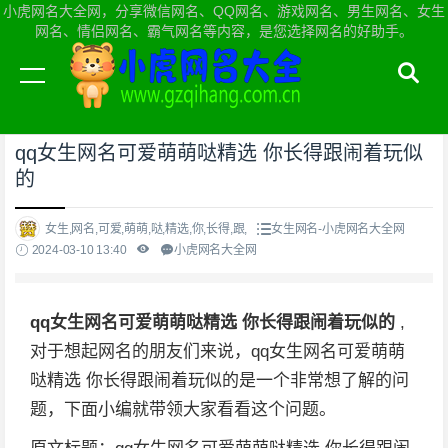
小虎网名大全网，分享微信网名、QQ网名、游戏网名、男生网名、女生
网名、情侣网名、霸气网名等内容，是您选择网名的好助手。
当前位置：
小虎网名大全网首页
>
女生网名
qq女生网名可爱萌萌哒精选 你长得跟闹着玩似
的
女生,网名,可爱,萌萌,哒,精选,你,长得,跟,
女生网名-小虎网名大全网
2024-03-10 13:40
小虎网名大全网
qq女生网名可爱萌萌哒精选 你长得跟闹着玩似的
,
对于想起网名的朋友们来说，qq女生网名可爱萌萌
哒精选 你长得跟闹着玩似的是一个非常想了解的问
题，下面小编就带领大家看看这个问题。