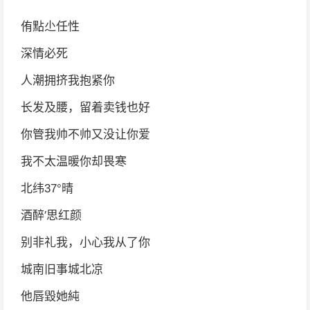
侑點尐任性
深情必死
人潮拥挤我抱紧你
长发及腰，留着卖钱也好
你管我帅不帅又没让你爱
我不太温暖你却畏寒
北纬37°晴
酒醉′思红颜
别非礼我，小心我从了你
城南旧事城北凉
他唇毀她純