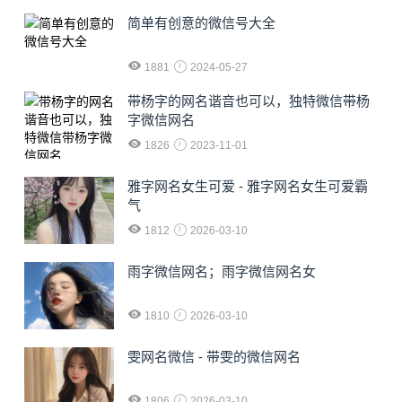
简单有创意的微信号大全
1881
2024-05-27
​带杨字的网名谐音也可以，独特微信带杨
字微信网名
1826
2023-11-01
雅字网名女生可爱 - 雅字网名女生可爱霸
气
1812
2026-03-10
雨字微信网名；雨字微信网名女
1810
2026-03-10
雯网名微信 - 带雯的微信网名
1806
2026-03-10