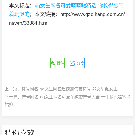
本文标题：
qq女生网名可爱萌萌哒精选 你长得跟闹
着玩似的
；本文链接：http://www.gzqihang.com.cn/
nswm/33884.html。
微信
分享
上一篇：
符号网名-qq女生网名超拽霸气带符号 非女皇似女王
下一篇：
符号网名-qq女生网名可爱单纯带符号大全 一个多么哇塞的
姑娘
猜你喜欢