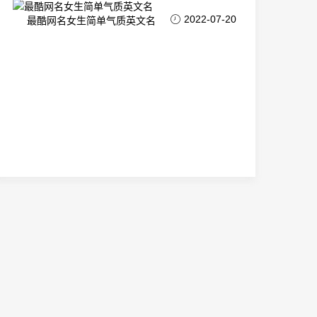
2022-07-20
最酷网名女生简单气质英文名