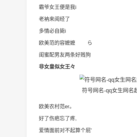
霸爷女王便是我i
老衲来阅经了
多情必自毙i
欧美范的容嬷嬷 ら
闺蜜配男友两条好贱狗
非女皇似女王々
符号网名-qq女生网名
欧美农村范er。
好了伤疤忘了疼,
爱情面前对不起算个屁′