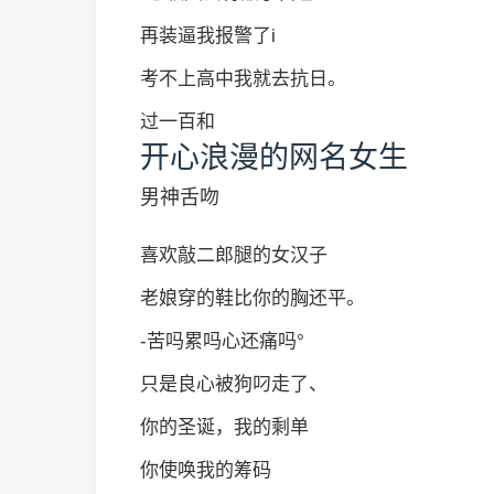
再装逼我报警了i
考不上高中我就去抗日。
过一百和
开心浪漫的网名女生
男神舌吻
喜欢敲二郎腿的女汉子
老娘穿的鞋比你的胸还平。
-苦吗累吗心还痛吗°
只是良心被狗叼走了、
你的圣诞，我的剩单
你使唤我的筹码