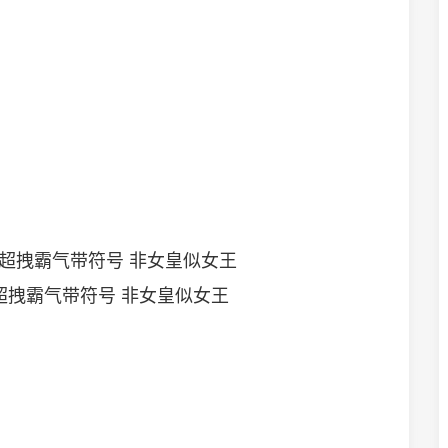
超拽霸气带符号 非女皇似女王