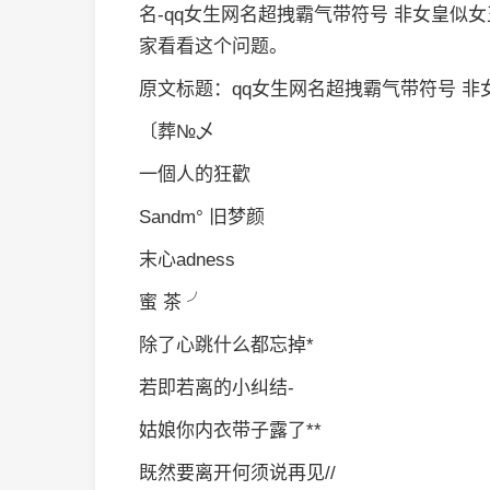
名-qq女生网名超拽霸气带符号 非女皇
家看看这个问题。
原文标题：qq女生网名超拽霸气带符号 非
〔葬№乄
一個人的狂歡
Sandm° 旧梦颜
末心adness
蜜 茶 ╯
除了心跳什么都忘掉*
若即若离的小纠结-
姑娘你内衣带子露了**
既然要离开何须说再见//