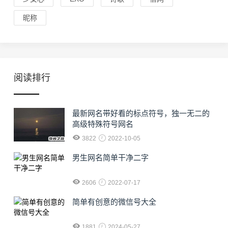
昵称
阅读排行
最新网名带好看的标点符号，独一无二的
高级特殊符号网名
3822
2022-10-05
男生网名简单干净二字
2606
2022-07-17
简单有创意的微信号大全
1881
2024-05-27