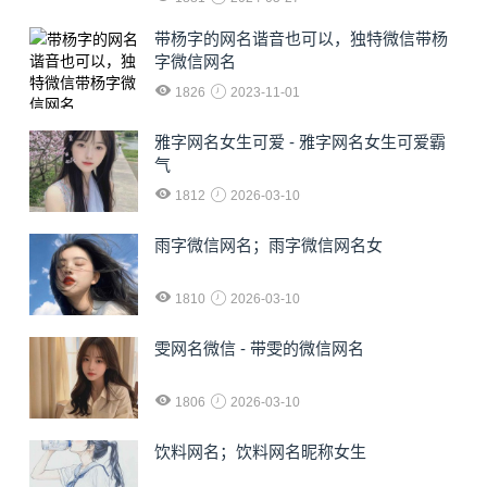
​带杨字的网名谐音也可以，独特微信带杨
字微信网名
1826
2023-11-01
雅字网名女生可爱 - 雅字网名女生可爱霸
气
1812
2026-03-10
雨字微信网名；雨字微信网名女
1810
2026-03-10
雯网名微信 - 带雯的微信网名
1806
2026-03-10
饮料网名；饮料网名昵称女生