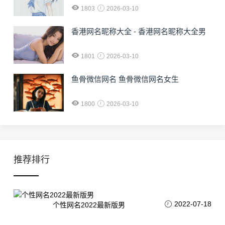
1803
2026-03-10
香港网名昵称大全 - 香港网名昵称大全男
1801
2026-03-10
鱼骨微信网名 鱼骨微信网名女生
1800
2026-03-10
推荐排行
2022-07-18
个性网名2022最新版男