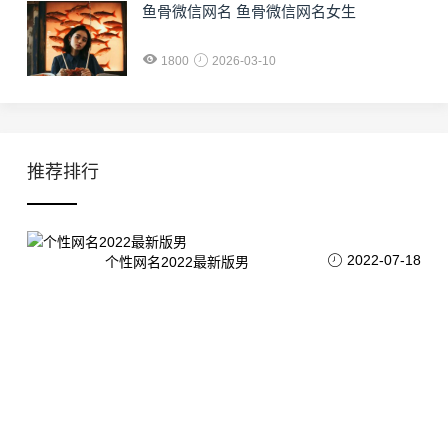
鱼骨微信网名 鱼骨微信网名女生
1800
2026-03-10
推荐排行
2022-07-18
个性网名2022最新版男