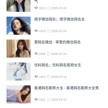
气
1812
2026-03-10
雨字微信网名；雨字微信网名女
1810
2026-03-10
雯网名微信 - 带雯的微信网名
1806
2026-03-10
饮料网名；饮料网名昵称女生
1803
2026-03-10
香港网名昵称大全 - 香港网名昵称大全男
1801
2026-03-10