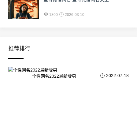
1800
2026-03-10
推荐排行
2022-07-18
个性网名2022最新版男