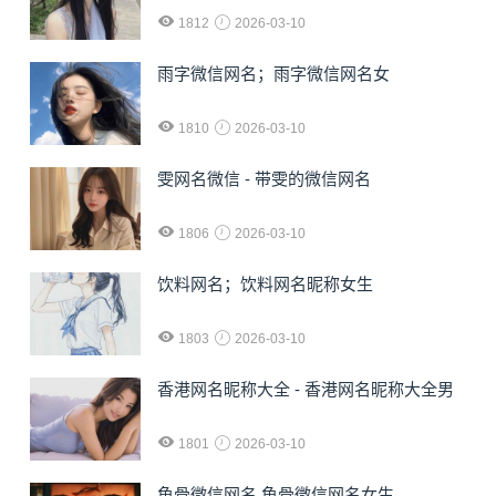
1812
2026-03-10
雨字微信网名；雨字微信网名女
1810
2026-03-10
雯网名微信 - 带雯的微信网名
1806
2026-03-10
饮料网名；饮料网名昵称女生
1803
2026-03-10
香港网名昵称大全 - 香港网名昵称大全男
1801
2026-03-10
鱼骨微信网名 鱼骨微信网名女生