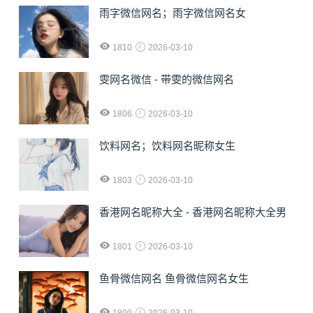
雨字微信网名；雨字微信网名女
1810
2026-03-10
雯网名微信 - 带雯的微信网名
1806
2026-03-10
饮料网名；饮料网名昵称女生
1803
2026-03-10
香港网名昵称大全 - 香港网名昵称大全男
1801
2026-03-10
鱼骨微信网名 鱼骨微信网名女生