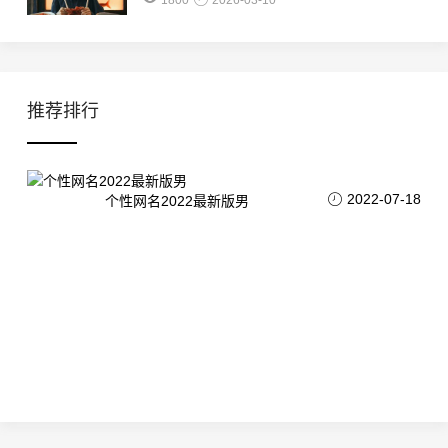
1800
2026-03-10
推荐排行
2022-07-18
个性网名2022最新版男