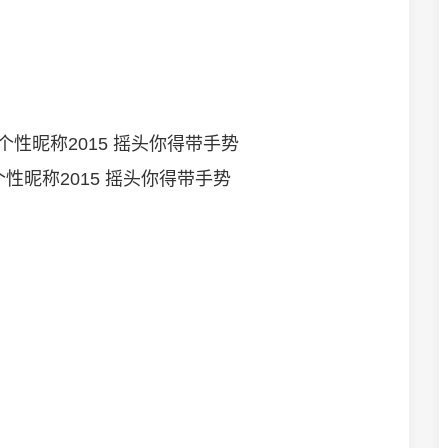
个性昵称2015 摇头你得带手势