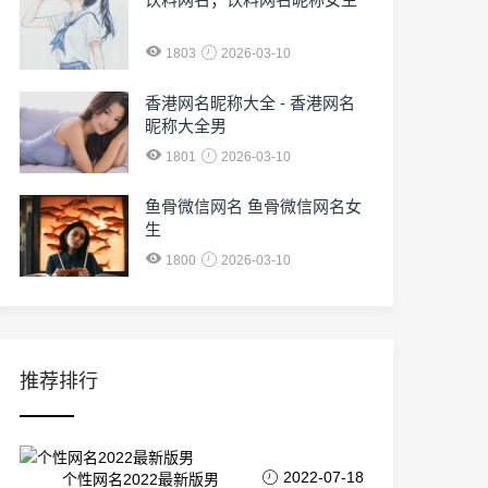
1803
2026-03-10
香港网名昵称大全 - 香港网名
昵称大全男
1801
2026-03-10
鱼骨微信网名 鱼骨微信网名女
生
1800
2026-03-10
推荐排行
2022-07-18
个性网名2022最新版男