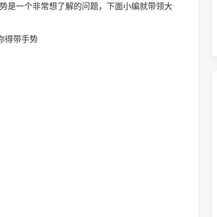
得带手势是一个非常想了解的问题，下面小编就带领大
头你得带手势