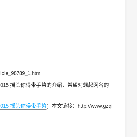
icle_98789_1.html
2015 摇头你得带手势的介绍，希望对想起网名的
015 摇头你得带手势
；本文链接：http://www.gzqi