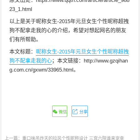
原文出处：https://www.qqtn.com/article/article_988
23_1.html
以上是关于昵称女生-2015年元旦女生个性昵称超拽
狗不配拿走我的心的介绍，希望对想起网名的朋友
们有所帮助。
本文标题：
昵称女生-2015年元旦女生个性昵称超拽
狗不配拿走我的心
；本文链接：http://www.gzqihan
g.com.cn/gxwm/33965.html。
微信
分享
上一篇：
重口味吊炸天的拉风个性昵称设计 三宫六院谁来宠幸