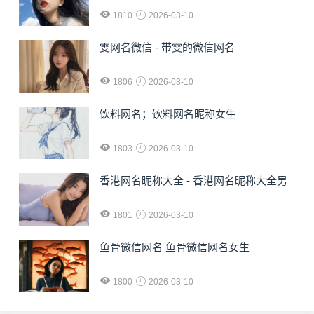
1810
2026-03-10
雯网名微信 - 带雯的微信网名
1806
2026-03-10
饮料网名；饮料网名昵称女生
1803
2026-03-10
香港网名昵称大全 - 香港网名昵称大全男
1801
2026-03-10
鱼骨微信网名 鱼骨微信网名女生
1800
2026-03-10