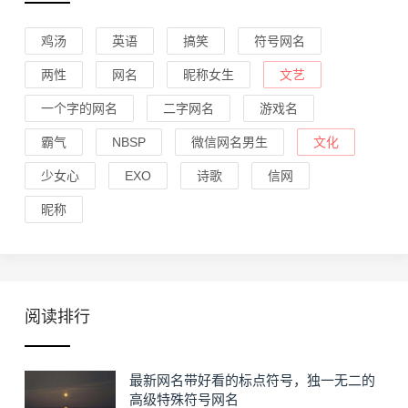
鸡汤
英语
搞笑
符号网名
两性
网名
昵称女生
文艺
一个字的网名
二字网名
游戏名
霸气
NBSP
微信网名男生
文化
少女心
EXO
诗歌
信网
昵称
阅读排行
最新网名带好看的标点符号，独一无二的
高级特殊符号网名