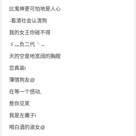
比鬼神更可怕地是人心
-看清社会认清狗
我的女王你碰不得
ゞ灬负二代╰→
天的空是地宽阔的胸膛
您真装i
薄情狗友@
在等一个感动,
惹你见笑
我是左撇子i
喝白酒的淑女@