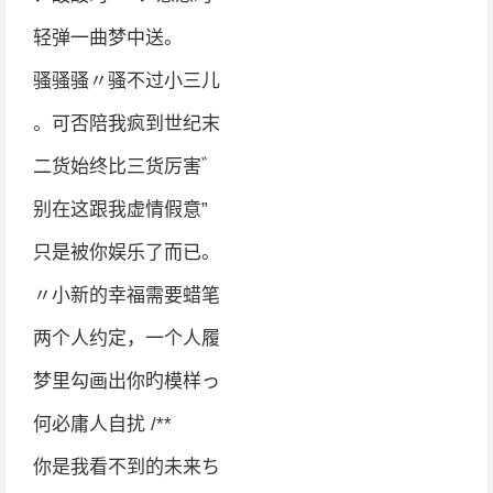
轻弹一曲梦中送。
骚骚骚〃骚不过小三儿
。可否陪我疯到世纪末
二货始终比三货厉害゛
别在这跟我虚情假意”
只是被你娱乐了而已。
〃小新的幸福需要蜡笔
两个人约定，一个人履
梦里勾画出你旳模样っ
何必庸人自扰 /**
你是我看不到的未来ち