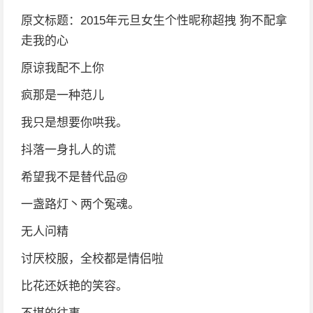
原文标题：2015年元旦女生个性昵称超拽 狗不配拿
走我的心
原谅我配不上你
疯那是一种范儿
我只是想要你哄我。
抖落一身扎人的谎
希望我不是替代品@
一盏路灯丶两个冤魂。
无人问精
讨厌校服，全校都是情侣啦
比花还妖艳的笑容。