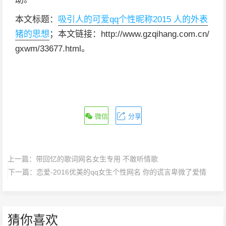
本文标题：
吸引人的可爱qq个性昵称2015 人的外表
猪的思想
；本文链接：http://www.gzqihang.com.cn/
gxwm/33677.html。
微信
分享
上一篇：
带回忆的歌词网名女生专用 不敢听情歌
下一篇：
恋爱-2016优美的qq女生个性网名 你的谎言卑微了爱情
猜你喜欢