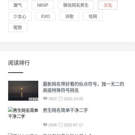
霸气
NBSP
微信网名男生
文化
少女心
EXO
诗歌
信网
昵称
阅读排行
最新网名带好看的标点符号，独一无二的
高级特殊符号网名
3822
2022-10-05
男生网名简单干净二字
2606
2022-07-17