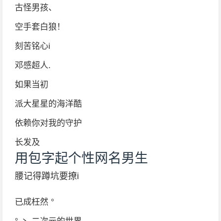
古怪男孩、
空手套白狼！
刻苦铭心i
邓感超人.
如果当初
派大星星的海洋酷
依赖你对我的守护
长发及
用包字起个性网名男生
腰记得蹲坑要撩i
已成枉然 °