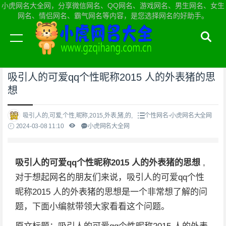
小虎网名大全网，分享微信网名、QQ网名、游戏网名、男生网名、女生
网名、情侣网名、霸气网名等内容，是您选择网名的好助手。
当前位置：
小虎网名大全网首页
>
个性网名
吸引人的可爱qq个性昵称2015 人的外表猪的思
想
吸引,人的,可爱,个性,昵称,2015,外表,猪,的,
个性网名-小虎网名大全网
2024-03-08 11:10
小虎网名大全网
吸引人的可爱qq个性昵称2015 人的外表猪的思想
,
对于想起网名的朋友们来说，吸引人的可爱qq个性
昵称2015 人的外表猪的思想是一个非常想了解的问
题，下面小编就带领大家看看这个问题。