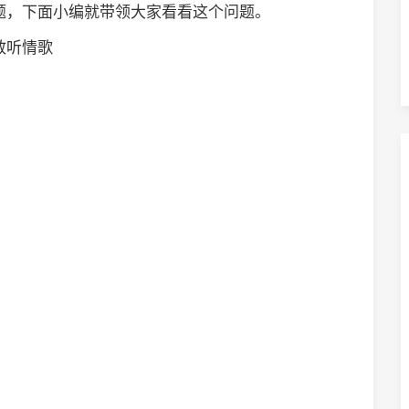
题，下面小编就带领大家看看这个问题。
敢听情歌