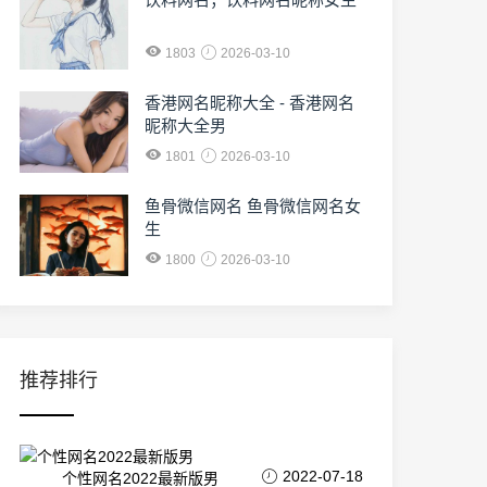
1803
2026-03-10
香港网名昵称大全 - 香港网名
昵称大全男
1801
2026-03-10
鱼骨微信网名 鱼骨微信网名女
生
1800
2026-03-10
推荐排行
2022-07-18
个性网名2022最新版男