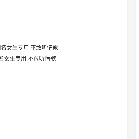
名女生专用 不敢听情歌