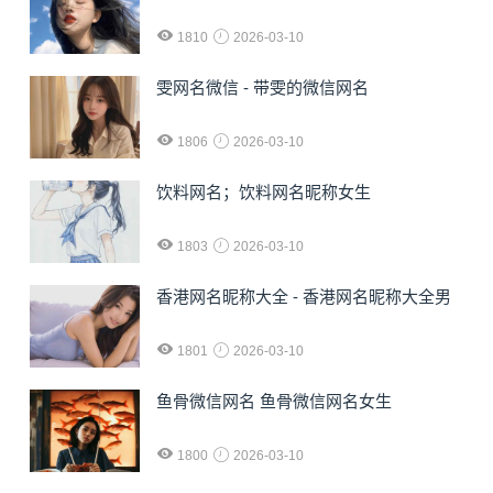
1810
2026-03-10
雯网名微信 - 带雯的微信网名
1806
2026-03-10
饮料网名；饮料网名昵称女生
1803
2026-03-10
香港网名昵称大全 - 香港网名昵称大全男
1801
2026-03-10
鱼骨微信网名 鱼骨微信网名女生
1800
2026-03-10