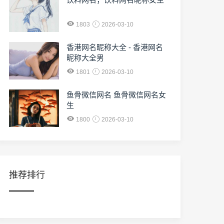
1803
2026-03-10
香港网名昵称大全 - 香港网名
昵称大全男
1801
2026-03-10
鱼骨微信网名 鱼骨微信网名女
生
1800
2026-03-10
推荐排行