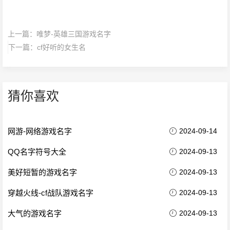
上一篇：
唯梦-英雄三国游戏名字
下一篇：
cf好听的女生名
猜你喜欢
网游-网络游戏名字
2024-09-14
QQ名字符号大全
2024-09-13
美好短暂的游戏名字
2024-09-13
穿越火线-cf战队游戏名字
2024-09-13
大气的游戏名字
2024-09-13