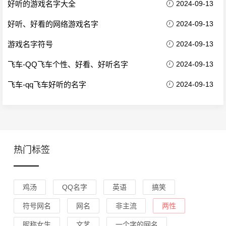
好听的游戏名字大全
2024-09-13
好听、好看的网络游戏名字
2024-09-13
游戏名字符号
2024-09-13
飞车-QQ飞车个性、好看、好听名字
2024-09-13
飞车-qq飞车好听的名字
2024-09-13
热门标签
鸡汤
QQ名字
英语
搞笑
符号网名
网名
非主流
两性
昵称女生
文艺
一个字的网名