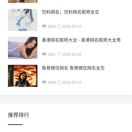
饮料网名；饮料网名昵称女生
1803
2026-03-10
香港网名昵称大全 - 香港网名昵称大全男
1801
2026-03-10
鱼骨微信网名 鱼骨微信网名女生
1800
2026-03-10
推荐排行