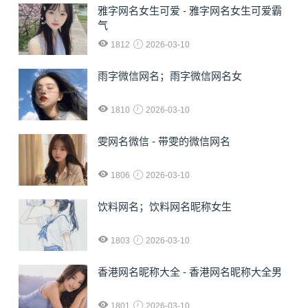
雅字网名女生可爱 - 雅字网名女生可爱霸
气
1812
2026-03-10
雨字微信网名；雨字微信网名女
1810
2026-03-10
雯网名微信 - 带雯的微信网名
1806
2026-03-10
饮料网名；饮料网名昵称女生
1803
2026-03-10
香港网名昵称大全 - 香港网名昵称大全男
1801
2026-03-10