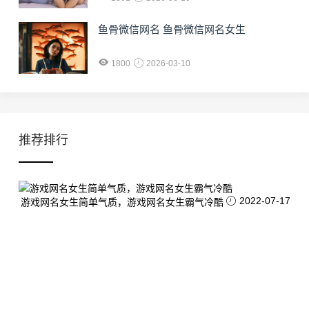
鱼骨微信网名 鱼骨微信网名女生
1800
2026-03-10
推荐排行
2022-07-17
游戏网名女生简单气质，游戏网名女生霸气冷酷