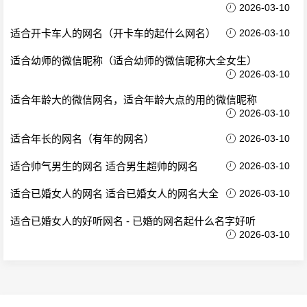
2026-03-10
适合开卡车人的网名（开卡车的起什么网名）
2026-03-10
适合幼师的微信昵称（适合幼师的微信昵称大全女生）
2026-03-10
适合年龄大的微信网名，适合年龄大点的用的微信昵称
2026-03-10
适合年长的网名（有年的网名）
2026-03-10
适合帅气男生的网名 适合男生超帅的网名
2026-03-10
适合已婚女人的网名 适合已婚女人的网名大全
2026-03-10
适合已婚女人的好听网名 - 已婚的网名起什么名字好听
2026-03-10