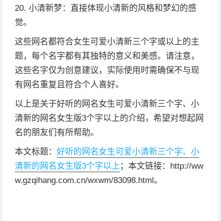
20. 小清新梦：直接体现小清新的风格和梦幻的感
觉。
这些网名都符合女生可爱小清新三个字或以上的主
题，每个名字都有其独特的意义和美感。请注意，
这些名字仅为创意建议，实际使用时需确保不与现
有网名重复且符合个人喜好。
以上是关于好听的网名女生可爱小清新三个字、小
清新的网名女生版3个字以上的介绍，希望对想起网
名的朋友们有所帮助。
本文标题：
好听的网名女生可爱小清新三个字、小
清新的网名女生版3个字以上
；本文链接：http://ww
w.gzqihang.com.cn/wxwm/83098.html。