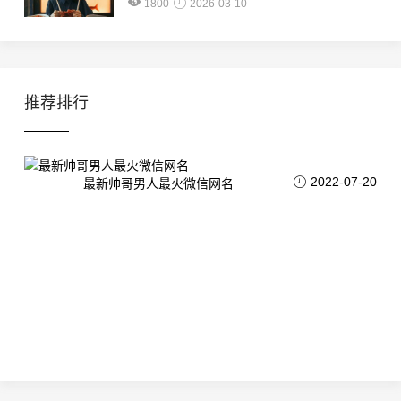
1800
2026-03-10
推荐排行
2022-07-20
最新帅哥男人最火微信网名