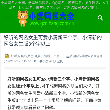
小虎网名大全网，分享微信网名、QQ网名、游戏网名、男生网名、女生
网名、情侣网名、霸气网名等内容，是您选择网名的好助手。
当前位置：
小虎网名大全网首页
>
微信网名
好听的网名女生可爱小清新三个字、小清新的
网名女生版3个字以上
好听,的,网名,女生,可,爱小,清新,三个字,、,
微信网名-小虎网名大全网
2025-05-07 15:40
小虎网名大全网
好听的网名女生可爱小清新三个字、小清新的网名
女生版3个字以上
,对于想起网名的朋友们来说，好
听的网名女生可爱小清新三个字、小清新的网名女
生版3个字以上是一个非常想了解的问题，下面小编
就带领大家看看这个问题。