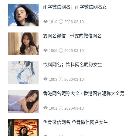
雨字微信网名；雨字微信网名女
1810
2026-03-10
雯网名微信 - 带雯的微信网名
1806
2026-03-10
饮料网名；饮料网名昵称女生
1803
2026-03-10
香港网名昵称大全 - 香港网名昵称大全男
1801
2026-03-10
鱼骨微信网名 鱼骨微信网名女生