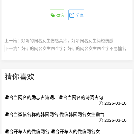
微信
分享
上一篇：
好听的网名女生伤感高冷，好听网名女生简短伤感
下一篇：
好听的网名女生四个字；好听的网名女生四个字不易撞名
猜你喜欢
适合当网名的励志古诗词、适合当网名的诗词古句
2026-03-10
适合当微信名称的韩国网名 微信韩国网名女生霸气
2026-03-10
适合开车人的微信网名 适合开车人的微信网名女