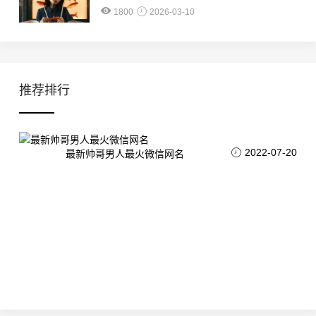
1800
2026-03-10
推荐排行
2022-07-20
最新帅哥男人最火微信网名