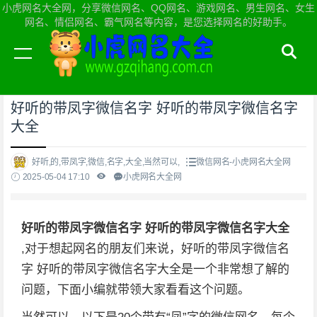
小虎网名大全网，分享微信网名、QQ网名、游戏网名、男生网名、女生
网名、情侣网名、霸气网名等内容，是您选择网名的好助手。
当前位置：
小虎网名大全网首页
>
微信网名
好听的带凤字微信名字 好听的带凤字微信名字
大全
好听,的,带凤字,微信,名字,大全,当然可以,
微信网名-小虎网名大全网
2025-05-04 17:10
小虎网名大全网
好听的带凤字微信名字 好听的带凤字微信名字大全
,对于想起网名的朋友们来说，好听的带凤字微信名
字 好听的带凤字微信名字大全是一个非常想了解的
问题，下面小编就带领大家看看这个问题。