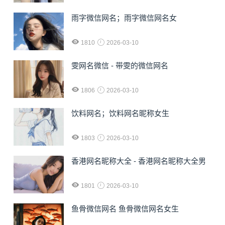
雨字微信网名；雨字微信网名女
1810
2026-03-10
雯网名微信 - 带雯的微信网名
1806
2026-03-10
饮料网名；饮料网名昵称女生
1803
2026-03-10
香港网名昵称大全 - 香港网名昵称大全男
1801
2026-03-10
鱼骨微信网名 鱼骨微信网名女生