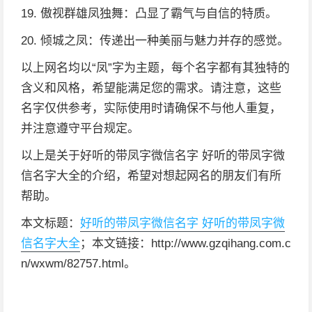
19. 傲视群雄凤独舞：凸显了霸气与自信的特质。
20. 倾城之凤：传递出一种美丽与魅力并存的感觉。
以上网名均以“凤”字为主题，每个名字都有其独特的
含义和风格，希望能满足您的需求。请注意，这些
名字仅供参考，实际使用时请确保不与他人重复，
并注意遵守平台规定。
以上是关于好听的带凤字微信名字 好听的带凤字微
信名字大全的介绍，希望对想起网名的朋友们有所
帮助。
本文标题：
好听的带凤字微信名字 好听的带凤字微
信名字大全
；本文链接：http://www.gzqihang.com.c
n/wxwm/82757.html。