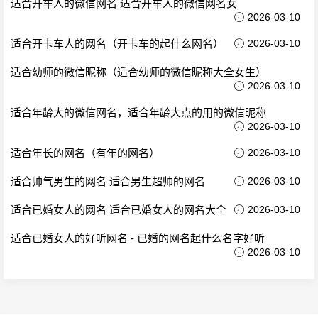
适合开车人的微信网名 适合开车人的微信网名女
2026-03-10
适合开卡车人的网名（开卡车的起什么网名）
2026-03-10
适合幼师的微信昵称（适合幼师的微信昵称大全女生）
2026-03-10
适合年龄大的微信网名，适合年龄大点的用的微信昵称
2026-03-10
适合年长的网名（有年的网名）
2026-03-10
适合帅气男生的网名 适合男生超帅的网名
2026-03-10
适合已婚女人的网名 适合已婚女人的网名大全
2026-03-10
适合已婚女人的好听网名 - 已婚的网名起什么名字好听
2026-03-10